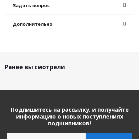
Задать вопрос
Дополнительно
Ранее вы смотрели
Подпишитесь на рассылку, и получайте
информацию о новых поступлениях
подшипников!