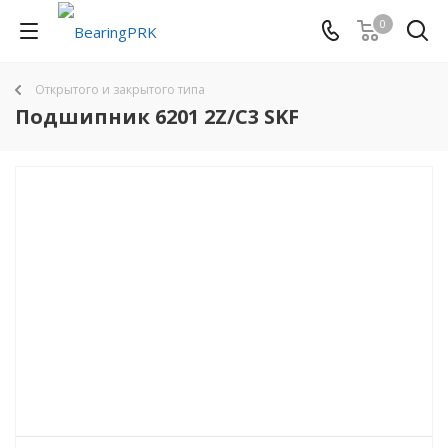
0
Открытого и закрытого типа
Подшипник 6201 2Z/C3 SKF