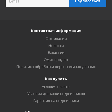
Контактная информация
О компании
Новости
Вакансии
Офис продаж
Политика обработки персональных данных
Как купить
Условия оплаты
Условия доставки подшипников
Гарантия на подшипники