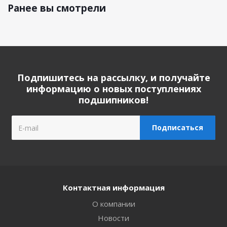
Ранее вы смотрели
Подпишитесь на рассылку, и получайте
информацию о новых поступлениях
подшипников!
Контактная информация
О компании
Новости