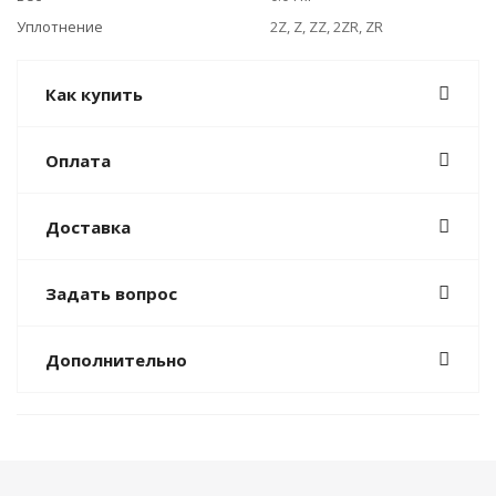
Уплотнение
2Z, Z, ZZ, 2ZR, ZR
Как купить
Оплата
Доставка
Задать вопрос
Дополнительно