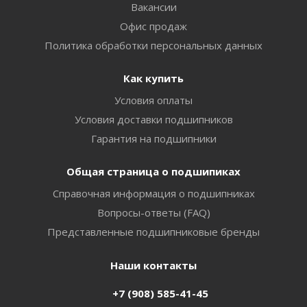
Вакансии
Офис продаж
Политика обработки персональных данных
Как купить
Условия оплаты
Условия доставки подшипников
Гарантия на подшипники
Общая страница о подшипиках
Справочная информация о подшипниках
Вопросы-ответы (FAQ)
Представленные подшипниковые бренды
Наши контакты
+7 (908) 585-41-45