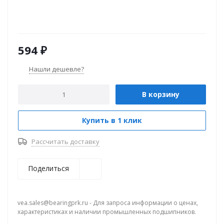
594
₽
Нашли дешевле?
В корзину
Купить в 1 клик
Рассчитать доставку
Поделиться
vea.sales@bearingprk.ru - Для запроса информации о ценах,
характеристиках и наличии промышленных подшипников.