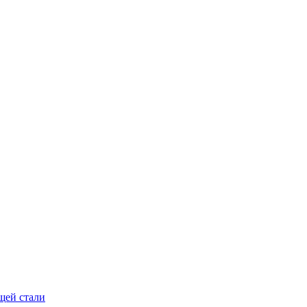
щей стали