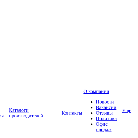
О компании
Новости
Вакансии
Каталоги
Ещё
Контакты
Отзывы
ия
производителей
Политика
Офис
продаж