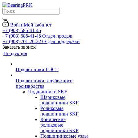
Войти
Мой кабинет
+7 (908) 585-41-45
+7 (908) 585-41-45
Отдел продаж
+7 (908) 701-26-22
Отдел поддержки
Заказать звонок
Продукция
Подшипники ГОСТ
Подшипники зарубежного
производства
Подшипники SKF
Шариковые
подшипники SKF
Роликовые
подшипники SKF
Конические
роликовые
подшипники SKF
Подшипниковые узлы