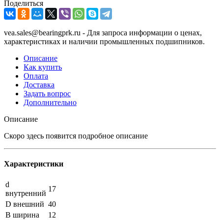
Поделиться
vea.sales@bearingprk.ru - Для запроса информации о ценах,
характеристиках и наличии промышленных подшипников.
Описание
Как купить
Оплата
Доставка
Задать вопрос
Дополнительно
Описание
Скоро здесь появится подробное описание
Характеристики
d
17
внутренний
D внешний
40
B ширина
12