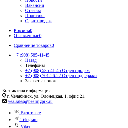
Новости
Вакансии
Отзывы
Политика
Офис продаж
Корзина
0
Отложенные
0
Сравнение товаров
0
+7 (908) 585-41-45
Назад
Телефоны
+7 (908) 585-41-45
Отдел продаж
+7 (908) 701-26-22
Отдел поддержки
Заказать звонок
Контактная информация
г. Челябинск, ул. Олонецкая, 1, офис 21.
vea.sales@bearingprk.ru
Вконтакте
Telegram
Viber