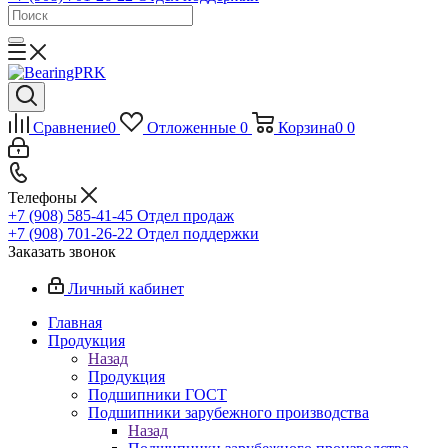
Сравнение
0
Отложенные
0
Корзина
0
0
Телефоны
+7 (908) 585-41-45
Отдел продаж
+7 (908) 701-26-22
Отдел поддержки
Заказать звонок
Личный кабинет
Главная
Продукция
Назад
Продукция
Подшипники ГОСТ
Подшипники зарубежного производства
Назад