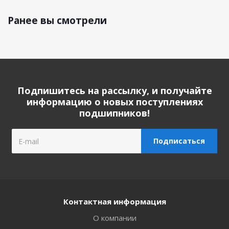
Ранее вы смотрели
Подпишитесь на рассылку, и получайте
информацию о новых поступлениях
подшипников!
Контактная информация
О компании