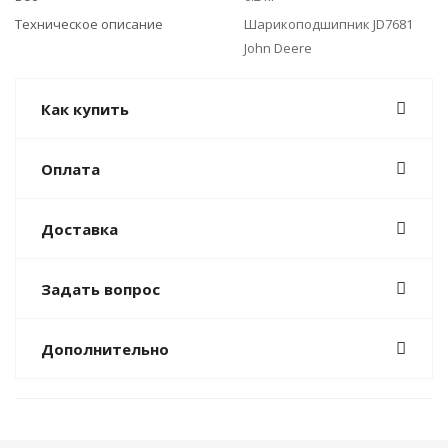
Техническое описание
Шарикоподшипник JD7681
John Deere
Как купить
Оплата
Доставка
Задать вопрос
Дополнительно