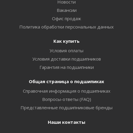
Новости
Вакансии
Офис продаж
Политика обработки персональных данных
Как купить
Условия оплаты
Условия доставки подшипников
Гарантия на подшипники
Общая страница о подшипиках
Справочная информация о подшипниках
Вопросы-ответы (FAQ)
Представленные подшипниковые бренды
Наши контакты