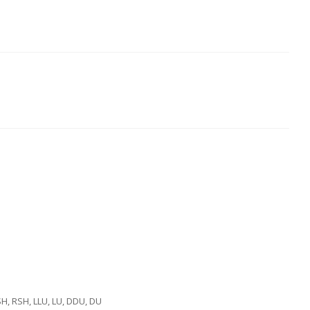
SH, RSH, LLU, LU, DDU, DU