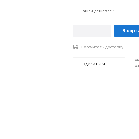
Нашли дешевле?
В корз
Рассчитать доставку
ve
Поделиться
х