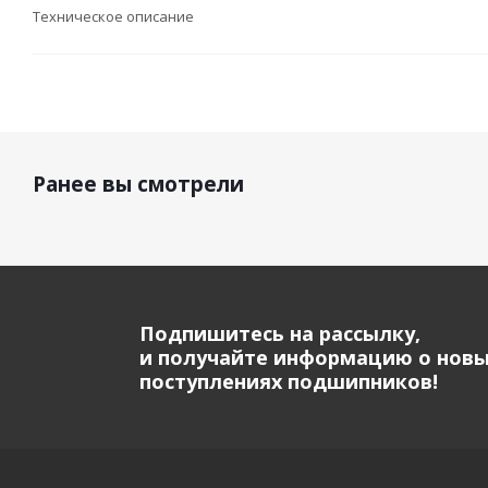
Техническое описание
Ранее вы смотрели
Подпишитесь на рассылку,
и получайте информацию о нов
поступлениях подшипников!