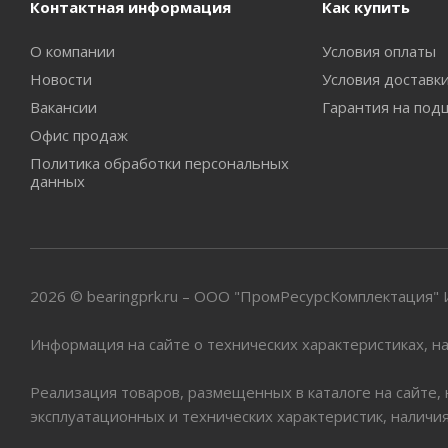
Контактная информация
Как купить
О компании
Условия оплаты
Новости
Условия доставк
Вакансии
Гарантия на под
Офис продаж
Политика обработки персональных
данных
2026 © bearingprk.ru – ООО "ПромРесурсКомплектация
Информация на сайте о технических характеристиках, на
Реализация товаров, размещенных в каталоге на сайте,
эксплуатационных и технических характеристик, наличи