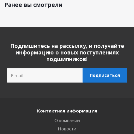
Ранее вы смотрели
Подпишитесь на рассылку, и получайте
информацию о новых поступлениях
подшипников!
Контактная информация
О компании
Новости