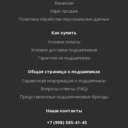
Вакансии
Офис продаж
Политика обработки персональных данных
Как купить
Условия оплаты
Условия доставки подшипников
Гарантия на подшипники
Общая страница о подшипиках
Справочная информация о подшипниках
Вопросы-ответы (FAQ)
Представленные подшипниковые бренды
Наши контакты
+7 (908) 585-41-45