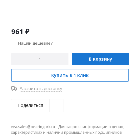
961
₽
Нашли дешевле?
В корзину
Купить в 1 клик
Рассчитать доставку
Поделиться
vea.sales@bearingprk.ru - Для запроса информации о ценах,
характеристиках и наличии промышленных подшипников.