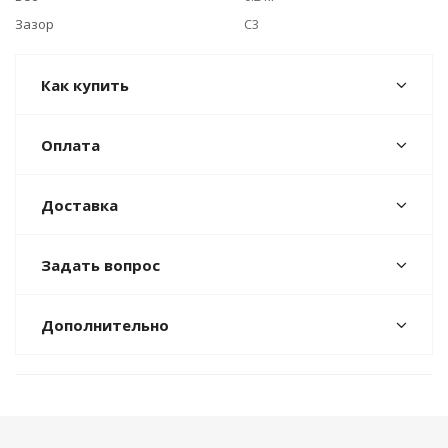
Зазор
C3
Как купить
Оплата
Доставка
Задать вопрос
Дополнительно