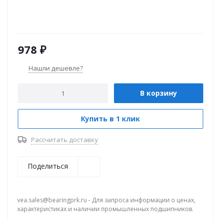
978
₽
Нашли дешевле?
В корзину
Купить в 1 клик
Рассчитать доставку
Поделиться
vea.sales@bearingprk.ru - Для запроса информации о ценах,
характеристиках и наличии промышленных подшипников.