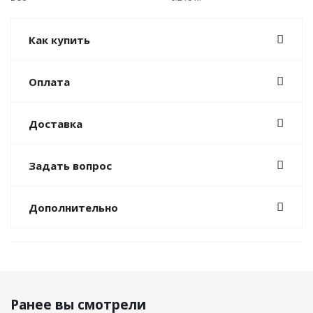
Как купить
Оплата
Доставка
Задать вопрос
Дополнительно
Ранее вы смотрели