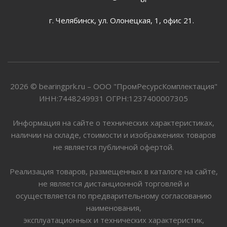
г. Челябинск, ул. Олонецкая, 1, офис 21.
2026 © bearingprk.ru – ООО "ПромРесурсКомплектация"
ИНН:7448249931 ОГРН:1237400007305
Информация на сайте о технических характеристиках,
наличии на складе, стоимости и изображениях товаров
не является публичной офертой.
Реализация товаров, размещенных в каталоге на сайте,
не является дистанционной торговлей и
осуществляется по предварительному согласованию
наименования,
эксплуатационных и технических характеристик,