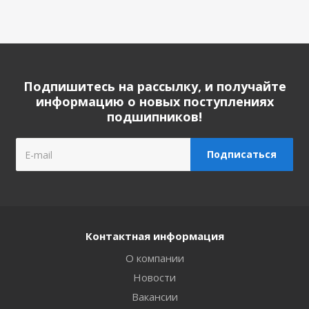
Подпишитесь на рассылку, и получайте
информацию о новых поступлениях
подшипников!
Контактная информация
О компании
Новости
Вакансии