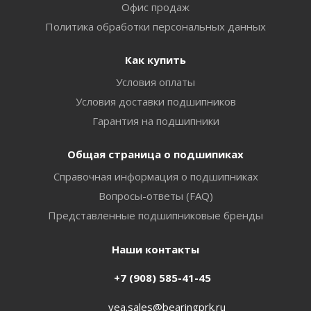
Офис продаж
Политика обработки персональных данных
Как купить
Условия оплаты
Условия доставки подшипников
Гарантия на подшипники
Общая страница о подшипиках
Справочная информация о подшипниках
Вопросы-ответы (FAQ)
Представленные подшипниковые бренды
Наши контакты
+7 (908) 585-41-45
vea.sales@bearingprk.ru