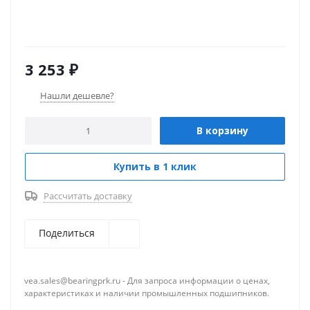
3 253
₽
Нашли дешевле?
В корзину
Купить в 1 клик
Рассчитать доставку
Поделиться
vea.sales@bearingprk.ru - Для запроса информации о ценах,
характеристиках и наличии промышленных подшипников.