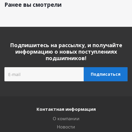
Ранее вы смотрели
Подпишитесь на рассылку, и получайте
информацию о новых поступлениях
подшипников!
Контактная информация
О компании
Новости