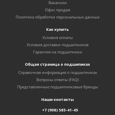
Вакансии
Офис продаж
Политика обработки персональных данных
Как купить
Условия оплаты
Условия доставки подшипников
Гарантия на подшипники
Общая страница о подшипиках
Справочная информация о подшипниках
Вопросы-ответы (FAQ)
Представленные подшипниковые бренды
Наши контакты
+7 (908) 585-41-45