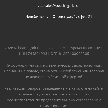
vea.sales@bearingprk.ru
г. Челябинск, ул. Олонецкая, 1, офис 21.
2026 © bearingprk.ru – ООО "ПромРесурсКомплектация"
ИНН:7448249931 ОГРН:1237400007305
Информация на сайте о технических характеристиках,
наличии на складе, стоимости и изображениях товаров
не является публичной офертой.
Реализация товаров, размещенных в каталоге на сайте,
не является дистанционной торговлей и
осуществляется по предварительному согласованию
наименования,