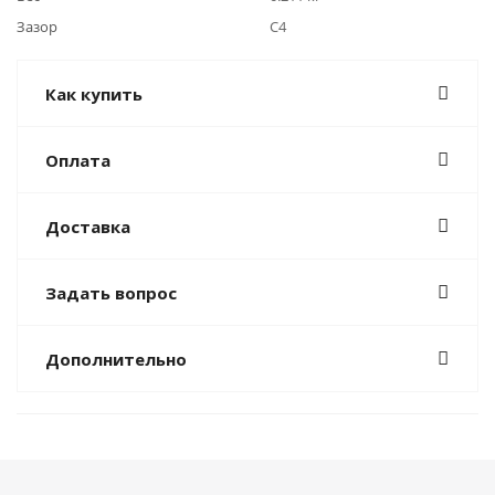
Зазор
C4
Как купить
Оплата
Доставка
Задать вопрос
Дополнительно