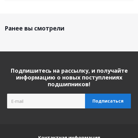
Ранее вы смотрели
Подпишитесь на рассылку, и получайте
информацию о новых поступлениях
подшипников!
Контактная информация