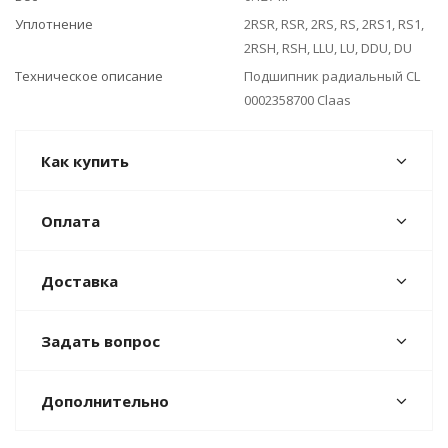
Уплотнение
2RSR, RSR, 2RS, RS, 2RS1, RS1,
2RSH, RSH, LLU, LU, DDU, DU
Техническое описание
Подшипник радиальный CL
0002358700 Claas
Как купить
Оплата
Доставка
Задать вопрос
Дополнительно