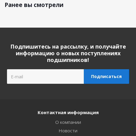
Ранее вы смотрели
Подпишитесь на рассылку, и получайте
информацию о новых поступлениях
подшипников!
Контактная информация
О компании
Новости