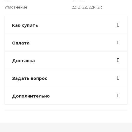
Уплотнение
2Z, Z, ZZ, 2ZR, ZR
Как купить
Оплата
Доставка
Задать вопрос
Дополнительно