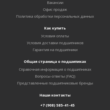
Вакансии
Офис продаж
Политика обработки персональных данных
Как купить
Условия оплаты
Условия доставки подшипников
Гарантия на подшипники
Общая страница о подшипиках
Справочная информация о подшипниках
Вопросы-ответы (FAQ)
Представленные подшипниковые бренды
Наши контакты
+7 (908) 585-41-45