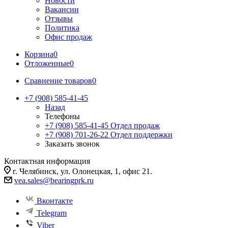
Новости
Вакансии
Отзывы
Политика
Офис продаж
Корзина
0
Отложенные
0
Сравнение товаров
0
+7 (908) 585-41-45
Назад
Телефоны
+7 (908) 585-41-45
Отдел продаж
+7 (908) 701-26-22
Отдел поддержки
Заказать звонок
Контактная информация
г. Челябинск, ул. Олонецкая, 1, офис 21.
vea.sales@bearingprk.ru
Вконтакте
Telegram
Viber