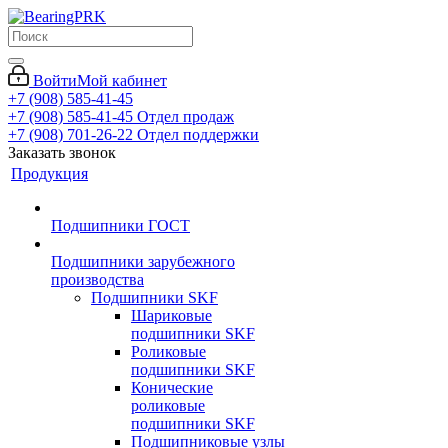
Войти
Мой кабинет
+7 (908) 585-41-45
+7 (908) 585-41-45
Отдел продаж
+7 (908) 701-26-22
Отдел поддержки
Заказать звонок
Продукция
Подшипники ГОСТ
Подшипники зарубежного
производства
Подшипники SKF
Шариковые
подшипники SKF
Роликовые
подшипники SKF
Конические
роликовые
подшипники SKF
Подшипниковые узлы