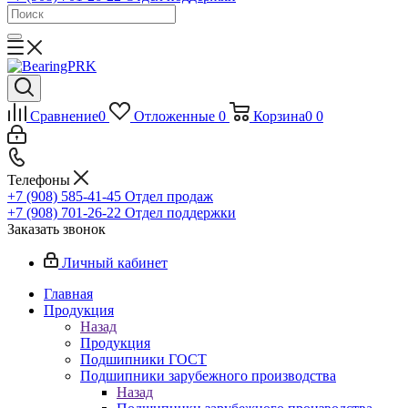
Сравнение
0
Отложенные
0
Корзина
0
0
Телефоны
+7 (908) 585-41-45
Отдел продаж
+7 (908) 701-26-22
Отдел поддержки
Заказать звонок
Личный кабинет
Главная
Продукция
Назад
Продукция
Подшипники ГОСТ
Подшипники зарубежного производства
Назад