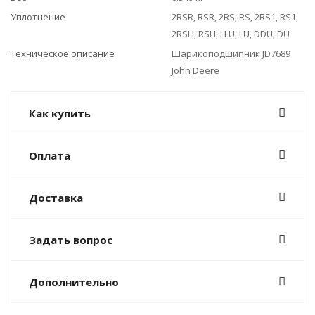
Уплотнение
2RSR, RSR, 2RS, RS, 2RS1, RS1,
2RSH, RSH, LLU, LU, DDU, DU
Техническое описание
Шарикоподшипник JD7689
John Deere
Как купить
Оплата
Доставка
Задать вопрос
Дополнительно