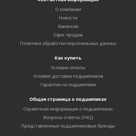
О компании
Новости
Вакансии
Офис продаж
Политика обработки персональных данных
Как купить
Условия оплаты
Условия доставки подшипников
Гарантия на подшипники
Общая страница о подшипиках
Справочная информация о подшипниках
Вопросы-ответы (FAQ)
Представленные подшипниковые бренды