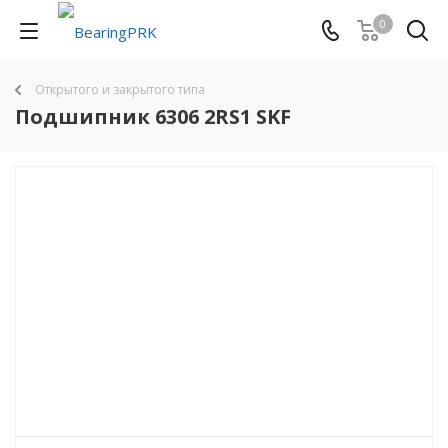
0
Открытого и закрытого типа
Подшипник 6306 2RS1 SKF