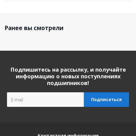
Ранее вы смотрели
Подпишитесь на рассылку, и получайте
информацию о новых поступлениях
подшипников!
Контактная информация