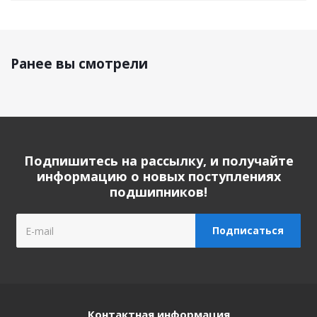
Ранее вы смотрели
Подпишитесь на рассылку, и получайте
информацию о новых поступлениях
подшипников!
Контактная информация