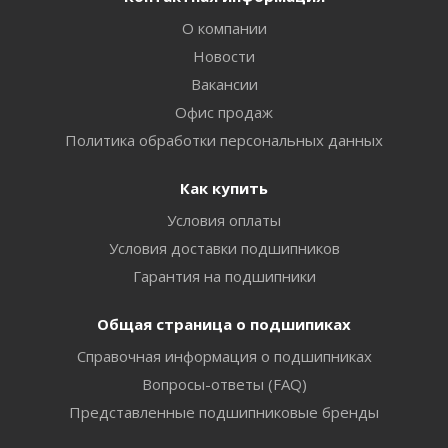
О компании
Новости
Вакансии
Офис продаж
Политика обработки персональных данных
Как купить
Условия оплаты
Условия доставки подшипников
Гарантия на подшипники
Общая страница о подшипиках
Справочная информация о подшипниках
Вопросы-ответы (FAQ)
Представленные подшипниковые бренды