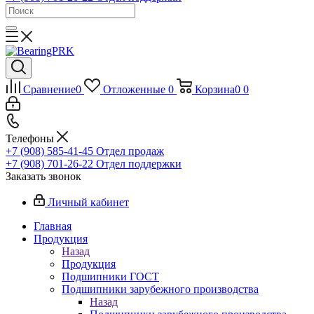
Сравнение
0
Отложенные
0
Корзина
0
0
Телефоны
+7 (908) 585-41-45
Отдел продаж
+7 (908) 701-26-22
Отдел поддержки
Заказать звонок
Личный кабинет
Главная
Продукция
Назад
Продукция
Подшипники ГОСТ
Подшипники зарубежного производства
Назад