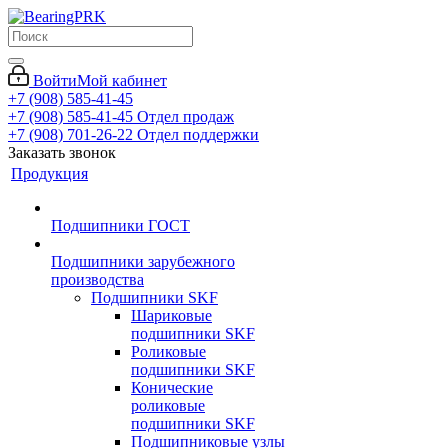
Войти
Мой кабинет
+7 (908) 585-41-45
+7 (908) 585-41-45
Отдел продаж
+7 (908) 701-26-22
Отдел поддержки
Заказать звонок
Продукция
Подшипники ГОСТ
Подшипники зарубежного
производства
Подшипники SKF
Шариковые
подшипники SKF
Роликовые
подшипники SKF
Конические
роликовые
подшипники SKF
Подшипниковые узлы