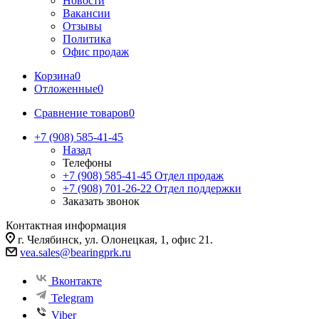
Новости
Вакансии
Отзывы
Политика
Офис продаж
Корзина
0
Отложенные
0
Сравнение товаров
0
+7 (908) 585-41-45
Назад
Телефоны
+7 (908) 585-41-45
Отдел продаж
+7 (908) 701-26-22
Отдел поддержки
Заказать звонок
Контактная информация
г. Челябинск, ул. Олонецкая, 1, офис 21.
vea.sales@bearingprk.ru
Вконтакте
Telegram
Viber