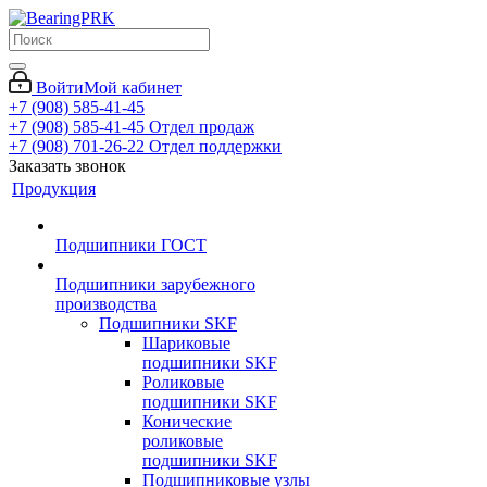
Войти
Мой кабинет
+7 (908) 585-41-45
+7 (908) 585-41-45
Отдел продаж
+7 (908) 701-26-22
Отдел поддержки
Заказать звонок
Продукция
Подшипники ГОСТ
Подшипники зарубежного
производства
Подшипники SKF
Шариковые
подшипники SKF
Роликовые
подшипники SKF
Конические
роликовые
подшипники SKF
Подшипниковые узлы