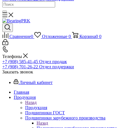
Сравнение
0
Отложенные
0
Корзина
0
0
Телефоны
+7 (908) 585-41-45
Отдел продаж
+7 (908) 701-26-22
Отдел поддержки
Заказать звонок
Личный кабинет
Главная
Продукция
Назад
Продукция
Подшипники ГОСТ
Подшипники зарубежного производства
Назад