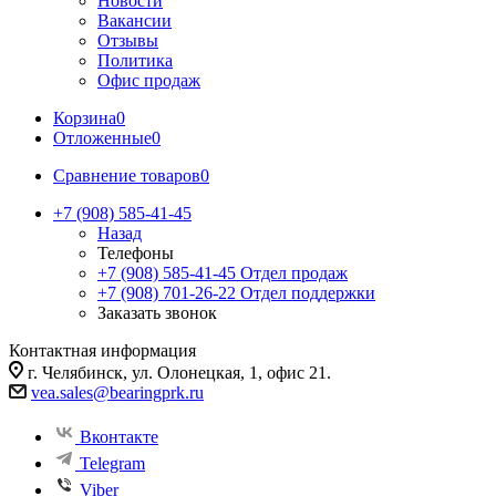
Новости
Вакансии
Отзывы
Политика
Офис продаж
Корзина
0
Отложенные
0
Сравнение товаров
0
+7 (908) 585-41-45
Назад
Телефоны
+7 (908) 585-41-45
Отдел продаж
+7 (908) 701-26-22
Отдел поддержки
Заказать звонок
Контактная информация
г. Челябинск, ул. Олонецкая, 1, офис 21.
vea.sales@bearingprk.ru
Вконтакте
Telegram
Viber