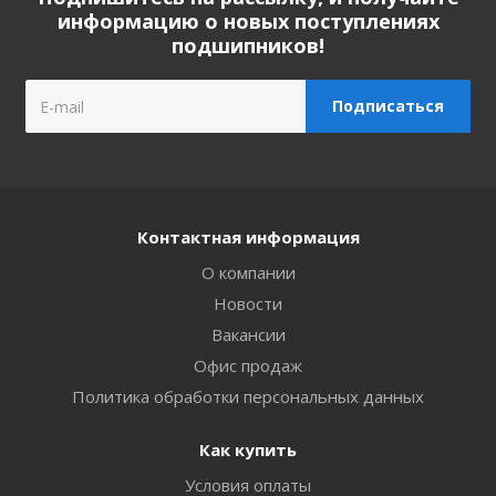
информацию о новых поступлениях
подшипников!
Контактная информация
О компании
Новости
Вакансии
Офис продаж
Политика обработки персональных данных
Как купить
Условия оплаты