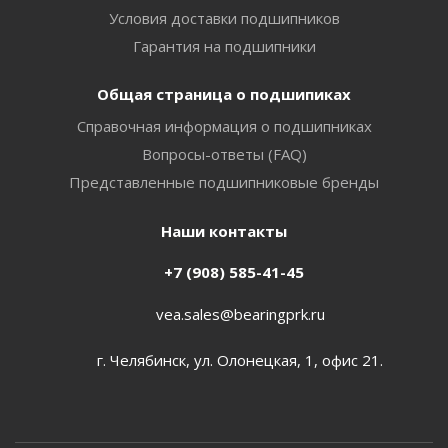
Условия доставки подшипников
Гарантия на подшипники
Общая страница о подшипиках
Справочная информация о подшипниках
Вопросы-ответы (FAQ)
Представленные подшипниковые бренды
Наши контакты
+7 (908) 585-41-45
vea.sales@bearingprk.ru
г. Челябинск, ул. Олонецкая, 1, офис 21.