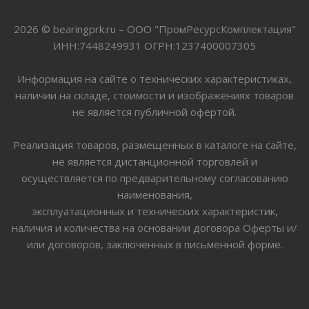
2026 © bearingprk.ru – ООО "ПромРесурсКомплектация"
ИНН:7448249931 ОГРН:1237400007305
Информация на сайте о технических характеристиках,
наличии на складе, стоимости и изображениях товаров
не является публичной офертой.
Реализация товаров, размещенных в каталоге на сайте,
не является дистанционной торговлей и
осуществляется по предварительному согласованию
наименования,
эксплуатационных и технических характеристик,
наличия и количества на основании договора Оферты и/
или договоров, заключенных в письменной форме.