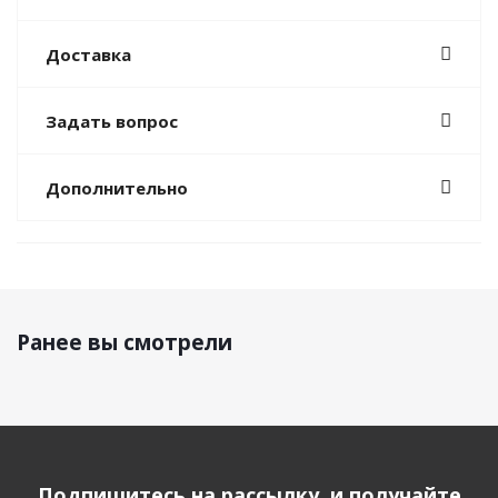
Доставка
Задать вопрос
Дополнительно
Ранее вы смотрели
Подпишитесь на рассылку, и получайте