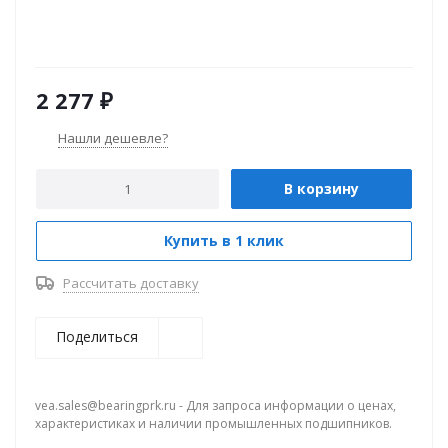
2 277
₽
Нашли дешевле?
В корзину
Купить в 1 клик
Рассчитать доставку
Поделиться
vea.sales@bearingprk.ru - Для запроса информации о ценах,
характеристиках и наличии промышленных подшипников.