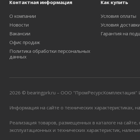
Контактная информация
Как купить
О компании
Условия оплаты
Новости
Условия доставк
Вакансии
Гарантия на под
Офис продаж
Политика обработки персональных
данных
2026 © bearingprk.ru – ООО "ПромРесурсКомплектация
Информация на сайте о технических характеристиках, на
Реализация товаров, размещенных в каталоге на сайте,
эксплуатационных и технических характеристик, наличи