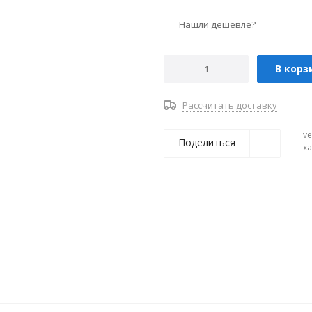
Нашли дешевле?
В корз
Рассчитать доставку
ve
Поделиться
х