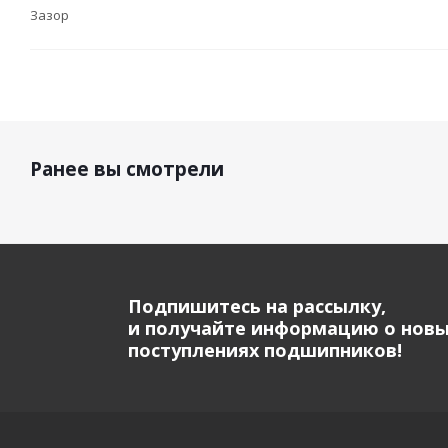
Зазор
Ранее вы смотрели
Подпишитесь на рассылку,
и получайте информацию о нов
поступлениях подшипников!