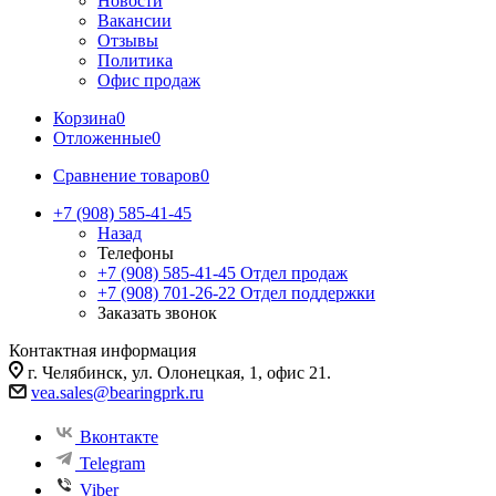
Новости
Вакансии
Отзывы
Политика
Офис продаж
Корзина
0
Отложенные
0
Сравнение товаров
0
+7 (908) 585-41-45
Назад
Телефоны
+7 (908) 585-41-45
Отдел продаж
+7 (908) 701-26-22
Отдел поддержки
Заказать звонок
Контактная информация
г. Челябинск, ул. Олонецкая, 1, офис 21.
vea.sales@bearingprk.ru
Вконтакте
Telegram
Viber