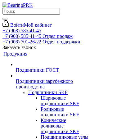
Войти
Мой кабинет
+7 (908) 585-41-45
+7 (908) 585-41-45
Отдел продаж
+7 (908) 701-26-22
Отдел поддержки
Заказать звонок
Продукция
Подшипники ГОСТ
Подшипники зарубежного
производства
Подшипники SKF
Шариковые
подшипники SKF
Роликовые
подшипники SKF
Конические
роликовые
подшипники SKF
Подшипниковые узлы