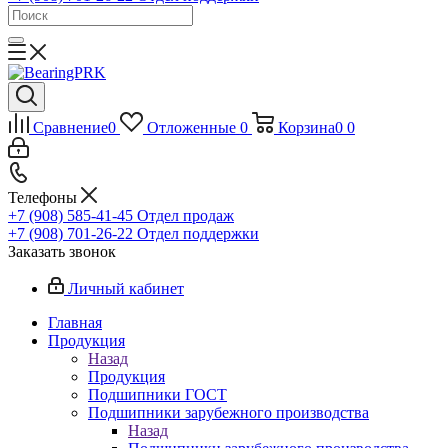
Сравнение
0
Отложенные
0
Корзина
0
0
Телефоны
+7 (908) 585-41-45
Отдел продаж
+7 (908) 701-26-22
Отдел поддержки
Заказать звонок
Личный кабинет
Главная
Продукция
Назад
Продукция
Подшипники ГОСТ
Подшипники зарубежного производства
Назад