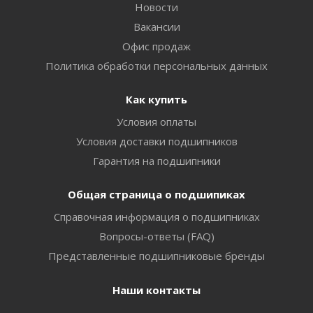
Новости
Вакансии
Офис продаж
Политика обработки персональных данных
Как купить
Условия оплаты
Условия доставки подшипников
Гарантия на подшипники
Общая страница о подшипиках
Справочная информация о подшипниках
Вопросы-ответы (FAQ)
Представленные подшипниковые бренды
Наши контакты