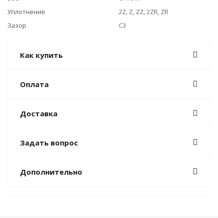
Уплотнение
2Z, Z, ZZ, 2ZR, ZR
Зазор
C3
Как купить
Оплата
Доставка
Задать вопрос
Дополнительно