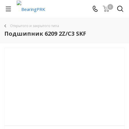
0
Открытого и закрытого типа
Подшипник 6209 2Z/C3 SKF