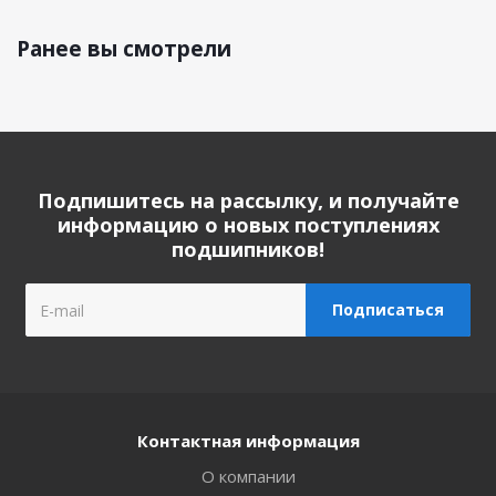
Ранее вы смотрели
Подпишитесь на рассылку, и получайте
информацию о новых поступлениях
подшипников!
Контактная информация
О компании