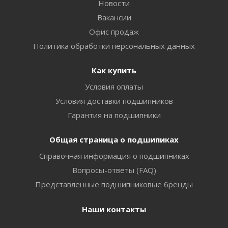
Новости
Вакансии
Офис продаж
Политика обработки персональных данных
Как купить
Условия оплаты
Условия доставки подшипников
Гарантия на подшипники
Общая страница о подшипиках
Справочная информация о подшипниках
Вопросы-ответы (FAQ)
Представленные подшипниковые бренды
Наши контакты