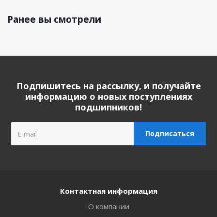
Ранее вы смотрели
Подпишитесь на рассылку, и получайте
информацию о новых поступлениях
подшипников!
Контактная информация
О компании