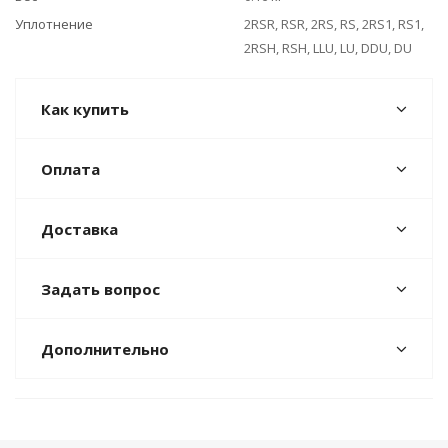
Уплотнение
2RSR, RSR, 2RS, RS, 2RS1, RS1,
2RSH, RSH, LLU, LU, DDU, DU
Как купить
Оплата
Доставка
Задать вопрос
Дополнительно