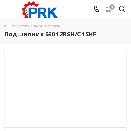
0
Открытого и закрытого типа
Подшипник 6304 2RSH/C4 SKF