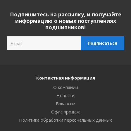
Подпишитесь на рассылку, и получайте
информацию о новых поступлениях
подшипников!
Контактная информация
О компании
Новости
Вакансии
Офис продаж
Политика обработки персональных данных