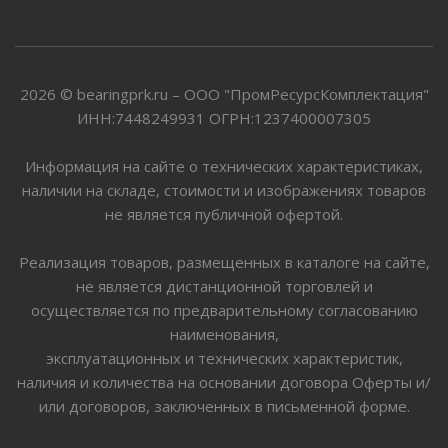
2026 © bearingprk.ru – ООО "ПромРесурсКомплектация"
ИНН:7448249931 ОГРН:1237400007305
Информация на сайте о технических характеристиках,
наличии на складе, стоимости и изображениях товаров
не является публичной офертой.
Реализация товаров, размещенных в каталоге на сайте,
не является дистанционной торговлей и
осуществляется по предварительному согласованию
наименования,
эксплуатационных и технических характеристик,
наличия и количества на основании договора Оферты и/
или договоров, заключенных в письменной форме.