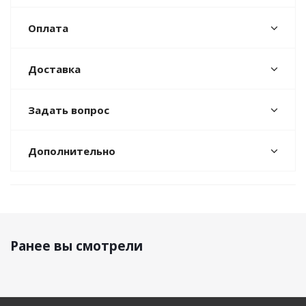
Оплата
Доставка
Задать вопрос
Дополнительно
Ранее вы смотрели