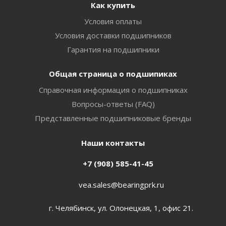
Как купить
Условия оплаты
Условия доставки подшипников
Гарантия на подшипники
Общая страница о подшипиках
Справочная информация о подшипниках
Вопросы-ответы (FAQ)
Представленные подшипниковые бренды
Наши контакты
+7 (908) 585-41-45
vea.sales@bearingprk.ru
г. Челябинск, ул. Олонецкая, 1, офис 21.