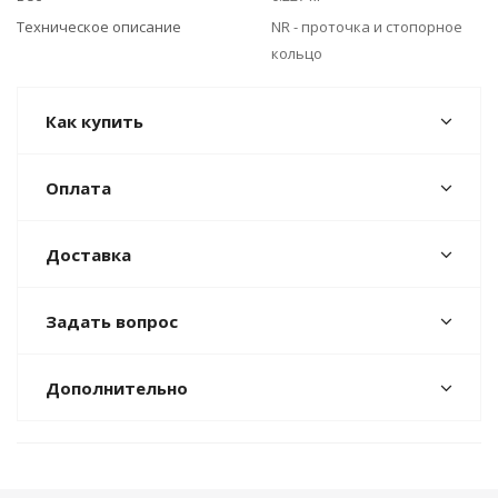
Техническое описание
NR - проточка и стопорное
кольцо
Как купить
Оплата
Доставка
Задать вопрос
Дополнительно