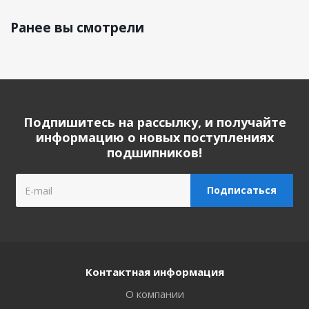
Ранее вы смотрели
Подпишитесь на рассылку, и получайте
информацию о новых поступлениях
подшипников!
Контактная информация
О компании