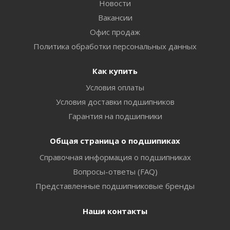
Новости
Вакансии
Офис продаж
Политика обработки персональных данных
Как купить
Условия оплаты
Условия доставки подшипников
Гарантия на подшипники
Общая страница о подшипиках
Справочная информация о подшипниках
Вопросы-ответы (FAQ)
Представленные подшипниковые бренды
Наши контакты