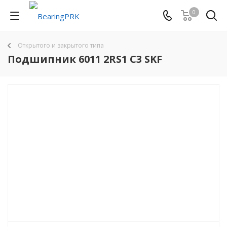
0
Открытого и закрытого типа
Подшипник 6011 2RS1 C3 SKF