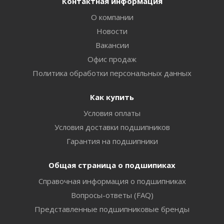
Контактная информация
О компании
Новости
Вакансии
Офис продаж
Политика обработки персональных данных
Как купить
Условия оплаты
Условия доставки подшипников
Гарантия на подшипники
Общая страница о подшипиках
Справочная информация о подшипниках
Вопросы-ответы (FAQ)
Представленные подшипниковые бренды