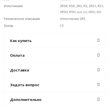
Уплотнение
2RSR, RSR, 2RS, RS, 2RS1, RS1,
2RSH, RSH, LLU, LU, DDU, DU
Техническое описание
Уплотнение 2RS
Зазор
C3
Как купить
Оплата
Доставка
Задать вопрос
Дополнительно