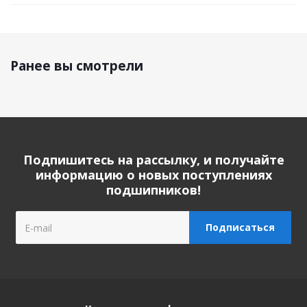
Ранее вы смотрели
Подпишитесь на рассылку, и получайте
информацию о новых поступлениях
подшипников!