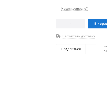
Нашли дешевле?
В корз
Рассчитать доставку
ve
Поделиться
х