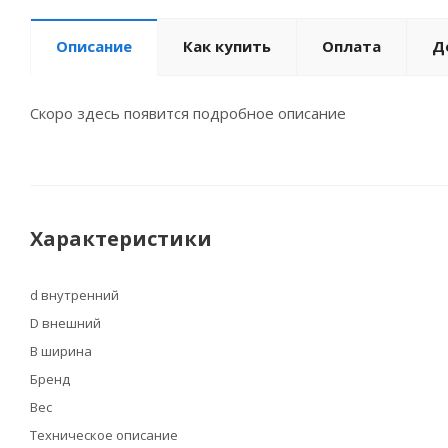
Описание
Как купить
Оплата
Д
Скоро здесь появится подробное описание
Характеристики
d внутренний
D внешний
B ширина
Бренд
Вес
Техническое описание