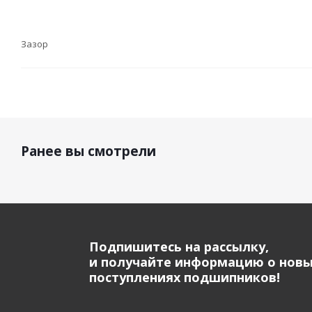
Зазор
Ранее вы смотрели
Подпишитесь на рассылку,
и получайте информацию о нов
поступлениях подшипников!