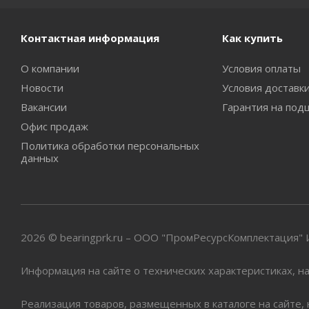
Контактная информация
Как купить
О компании
Условия оплаты
Новости
Условия доставк
Вакансии
Гарантия на под
Офис продаж
Политика обработки персональных
данных
2026 © bearingprk.ru – ООО "ПромРесурсКомплектация
Информация на сайте о технических характеристиках, на
Реализация товаров, размещенных в каталоге на сайте,