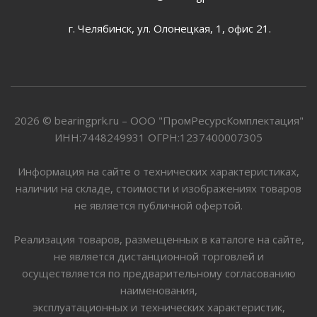
г. Челябинск, ул. Олонецкая, 1, офис 21.
2026 © bearingprk.ru – ООО "ПромРесурсКомплектация"
ИНН:7448249931 ОГРН:1237400007305
Информация на сайте о технических характеристиках,
наличии на складе, стоимости и изображениях товаров
не является публичной офертой.
Реализация товаров, размещенных в каталоге на сайте,
не является дистанционной торговлей и
осуществляется по предварительному согласованию
наименования,
эксплуатационных и технических характеристик,