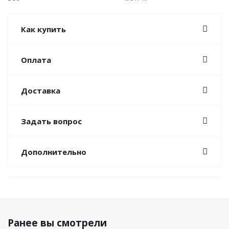
Как купить
Оплата
Доставка
Задать вопрос
Дополнительно
Ранее вы смотрели