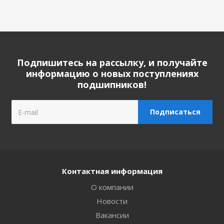
Подпишитесь на рассылку, и получайте
информацию о новых поступлениях
подшипников!
Контактная информация
О компании
Новости
Вакансии