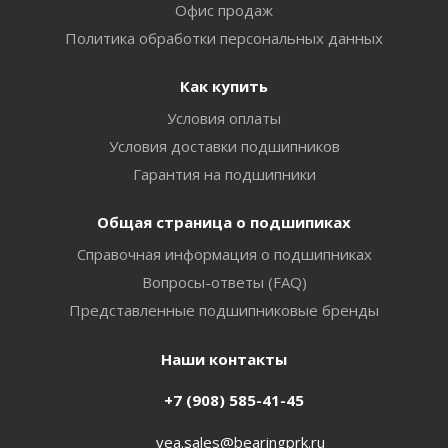
Офис продаж
Политика обработки персональных данных
Как купить
Условия оплаты
Условия доставки подшипников
Гарантия на подшипники
Общая страница о подшипиках
Справочная информация о подшипниках
Вопросы-ответы (FAQ)
Представленные подшипниковые бренды
Наши контакты
+7 (908) 585-41-45
vea.sales@bearingprk.ru