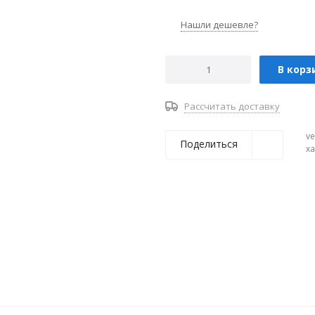
Нашли дешевле?
В корз
Рассчитать доставку
ve
Поделиться
х