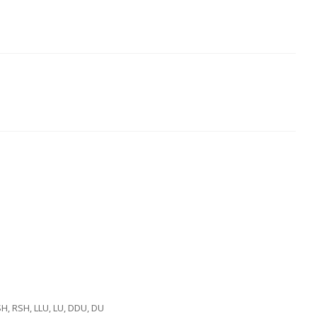
SH, RSH, LLU, LU, DDU, DU