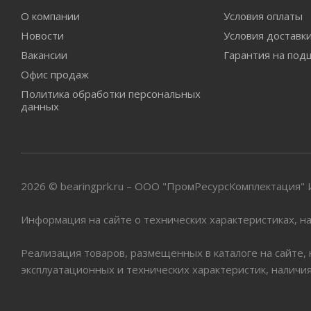
О компании
Условия оплаты
Новости
Условия доставк
Вакансии
Гарантия на под
Офис продаж
Политика обработки персональных
данных
2026 © bearingprk.ru – ООО "ПромРесурсКомплектация
Информация на сайте о технических характеристиках, на
Реализация товаров, размещенных в каталоге на сайте,
эксплуатационных и технических характеристик, наличи