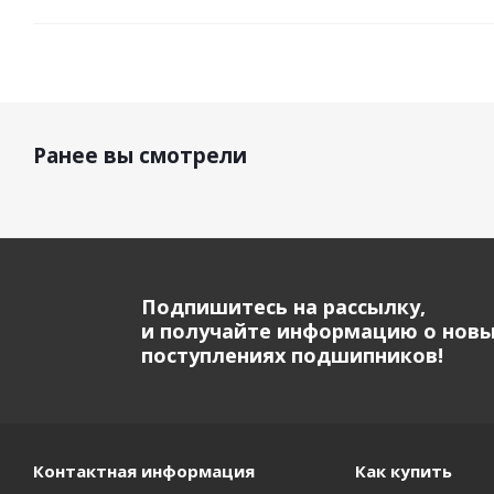
Ранее вы смотрели
Подпишитесь на рассылку,
и получайте информацию о нов
поступлениях подшипников!
Контактная информация
Как купить