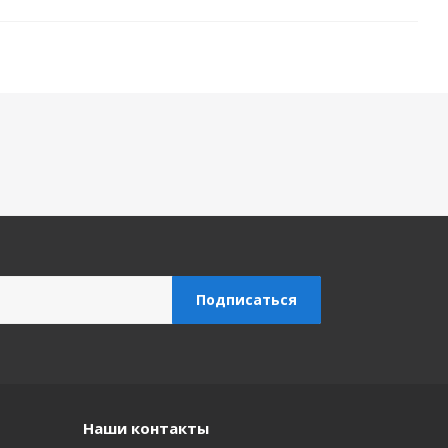
Наши контакты