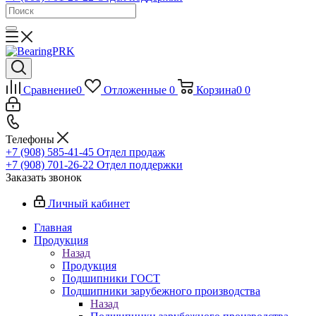
Сравнение
0
Отложенные
0
Корзина
0
0
Телефоны
+7 (908) 585-41-45
Отдел продаж
+7 (908) 701-26-22
Отдел поддержки
Заказать звонок
Личный кабинет
Главная
Продукция
Назад
Продукция
Подшипники ГОСТ
Подшипники зарубежного производства
Назад