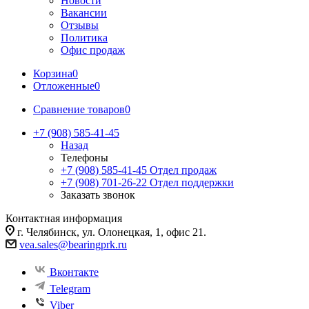
Новости
Вакансии
Отзывы
Политика
Офис продаж
Корзина
0
Отложенные
0
Сравнение товаров
0
+7 (908) 585-41-45
Назад
Телефоны
+7 (908) 585-41-45
Отдел продаж
+7 (908) 701-26-22
Отдел поддержки
Заказать звонок
Контактная информация
г. Челябинск, ул. Олонецкая, 1, офис 21.
vea.sales@bearingprk.ru
Вконтакте
Telegram
Viber