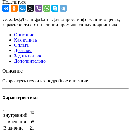
Поделиться
vea.sales@bearingprk.ru - Для запроса информации о ценах,
характеристиках и наличии промышленных подшипников.
Описание
Как купить
Оплата
Доставка
Задать вопрос
Дополнительно
Описание
Скоро здесь появится подробное описание
Характеристики
d
40
внутренний
D внешний
68
B ширина
21