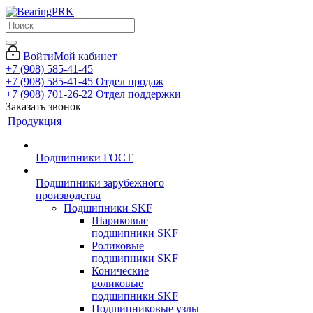
Войти
Мой кабинет
+7 (908) 585-41-45
+7 (908) 585-41-45
Отдел продаж
+7 (908) 701-26-22
Отдел поддержки
Заказать звонок
Продукция
Подшипники ГОСТ
Подшипники зарубежного
производства
Подшипники SKF
Шариковые
подшипники SKF
Роликовые
подшипники SKF
Конические
роликовые
подшипники SKF
Подшипниковые узлы