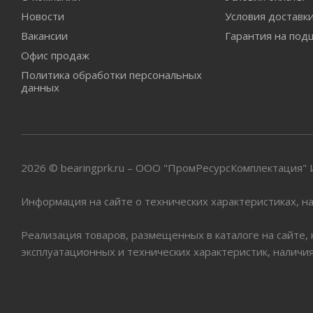
Новости
Условия доставк
Вакансии
Гарантия на под
Офис продаж
Политика обработки персональных
данных
2026 © bearingprk.ru – ООО "ПромРесурсКомплектация
Информация на сайте о технических характеристиках, на
Реализация товаров, размещенных в каталоге на сайте,
эксплуатационных и технических характеристик, наличи