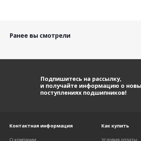
Ранее вы смотрели
Подпишитесь на рассылку,
и получайте информацию о нов
поступлениях подшипников!
Контактная информация
Как купить
О компании
Условия оплаты