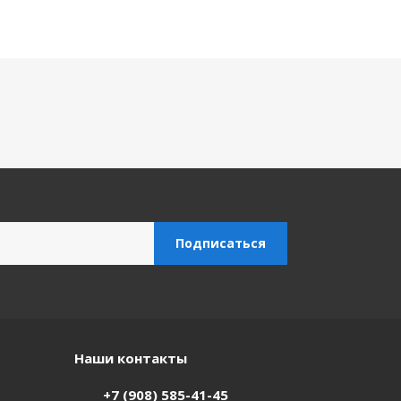
Наши контакты
+7 (908) 585-41-45