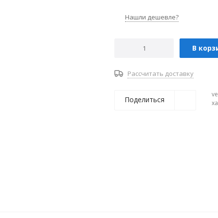
Нашли дешевле?
В корз
Рассчитать доставку
ve
Поделиться
х