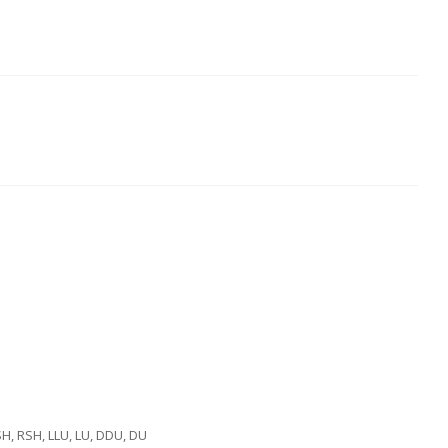
SH, RSH, LLU, LU, DDU, DU