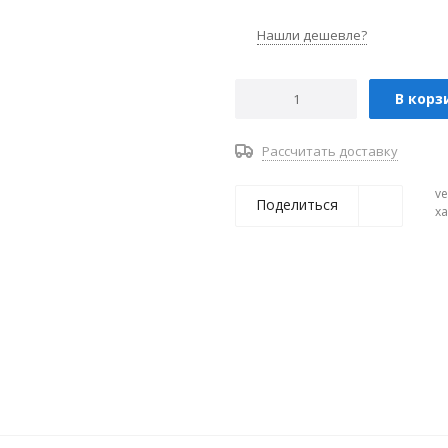
Нашли дешевле?
В корз
Рассчитать доставку
ve
Поделиться
х