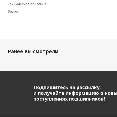
Техническое описание
Зазор
Ранее вы смотрели
Подпишитесь на рассылку,
и получайте информацию о нов
поступлениях подшипников!