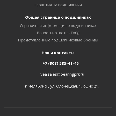
Гарантия на подшипники
Общая страница о подшипиках
Справочная информация о подшипниках
Вопросы-ответы (FAQ)
Представленные подшипниковые бренды
Наши контакты
+7 (908) 585-41-45
vea.sales@bearingprk.ru
г. Челябинск, ул. Олонецкая, 1, офис 21.