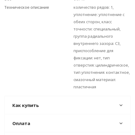
Техническое описание
количество рядов: 1,
уплотнение: уплотнение с
обеих сторон, класс
точности: специальный,
группа радиального
внутреннего зазора: C3,
приспособление для
фиксации: нет, тип
отверстия: цилиндрическое,
тип уплотнения: контактное,
смазочный материал:
пластичная
Как купить
Оплата