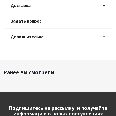
Доставка
Задать вопрос
Дополнительно
Ранее вы смотрели
Подпишитесь на рассылку, и получайте
информацию о новых поступлениях