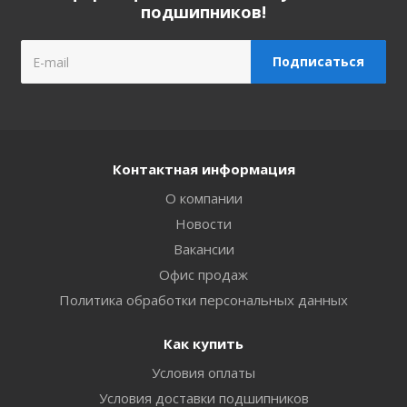
подшипников!
Контактная информация
О компании
Новости
Вакансии
Офис продаж
Политика обработки персональных данных
Как купить
Условия оплаты
Условия доставки подшипников