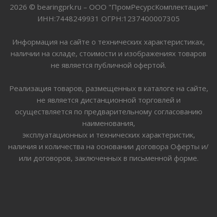
2026 © bearingprk.ru – ООО "ПромРесурсКомплектация"
ИНН:7448249931 ОГРН:1237400007305
Информация на сайте о технических характеристиках,
наличии на складе, стоимости и изображениях товаров
не является публичной офертой.
Реализация товаров, размещенных в каталоге на сайте,
не является дистанционной торговлей и
осуществляется по предварительному согласованию
наименования,
эксплуатационных и технических характеристик,
наличия и количества на основании договора Оферты и/
или договоров, заключенных в письменной форме.