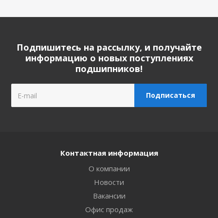
Подпишитесь на рассылку, и получайте
информацию о новых поступлениях
подшипников!
Контактная информация
О компании
Новости
Вакансии
Офис продаж