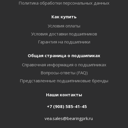
Политика обработки персональных данных
Как купить
Условия оплаты
Условия доставки подшипников
Гарантия на подшипники
Общая страница о подшипиках
Справочная информация о подшипниках
Вопросы-ответы (FAQ)
Представленные подшипниковые бренды
Наши контакты
+7 (908) 585-41-45
vea.sales@bearingprk.ru