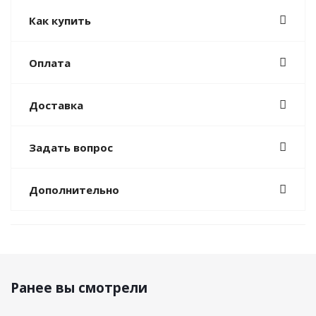
Как купить
Оплата
Доставка
Задать вопрос
Дополнительно
Ранее вы смотрели