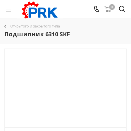
0
Открытого и закрытого типа
Подшипник 6310 SKF