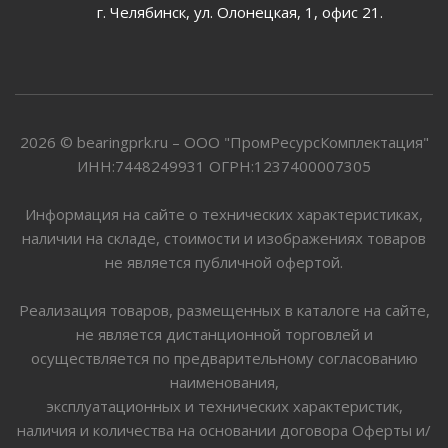
г. Челябинск, ул. Олонецкая, 1, офис 21.
2026 © bearingprk.ru – ООО "ПромРесурсКомплектация"
ИНН:7448249931 ОГРН:1237400007305
Информация на сайте о технических характеристиках,
наличии на складе, стоимости и изображениях товаров
не является публичной офертой.
Реализация товаров, размещенных в каталоге на сайте,
не является дистанционной торговлей и
осуществляется по предварительному согласованию
наименования,
эксплуатационных и технических характеристик,
наличия и количества на основании договора Оферты и/