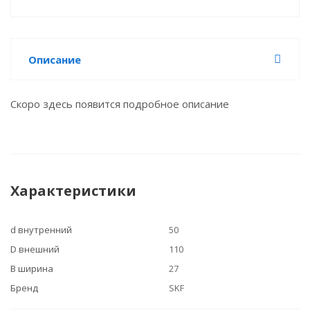
Описание
Скоро здесь появится подробное описание
Характеристики
d внутренний
50
D внешний
110
B ширина
27
Бренд
SKF