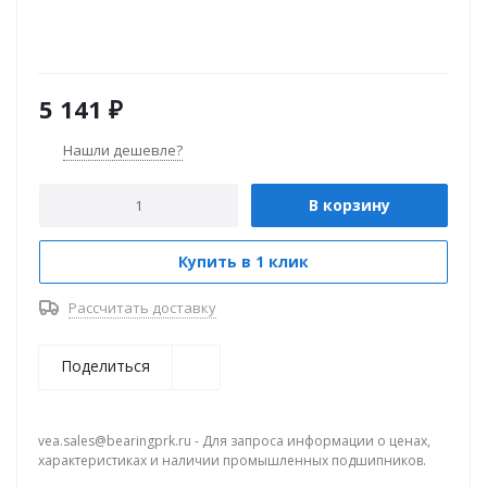
5 141
₽
Нашли дешевле?
В корзину
Купить в 1 клик
Рассчитать доставку
Поделиться
vea.sales@bearingprk.ru - Для запроса информации о ценах,
характеристиках и наличии промышленных подшипников.