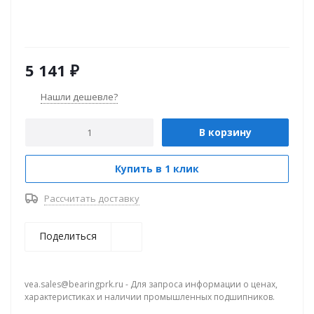
5 141
₽
Нашли дешевле?
В корзину
Купить в 1 клик
Рассчитать доставку
Поделиться
vea.sales@bearingprk.ru - Для запроса информации о ценах,
характеристиках и наличии промышленных подшипников.