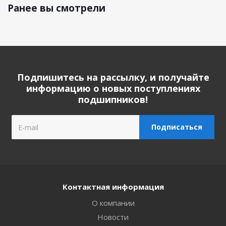
Ранее вы смотрели
Подпишитесь на рассылку, и получайте
информацию о новых поступлениях
подшипников!
Контактная информация
О компании
Новости