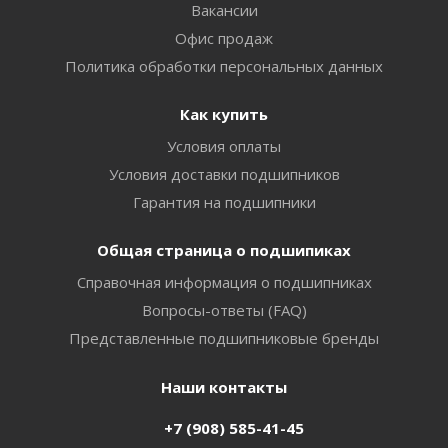
Вакансии
Офис продаж
Политика обработки персональных данных
Как купить
Условия оплаты
Условия доставки подшипников
Гарантия на подшипники
Общая страница о подшипиках
Справочная информация о подшипниках
Вопросы-ответы (FAQ)
Представленные подшипниковые бренды
Наши контакты
+7 (908) 585-41-45