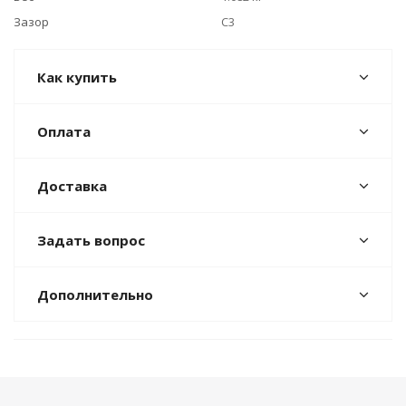
Зазор
C3
Как купить
Оплата
Доставка
Задать вопрос
Дополнительно