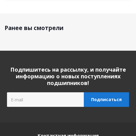
Ранее вы смотрели
Подпишитесь на рассылку, и получайте
информацию о новых поступлениях
подшипников!
Контактная информация