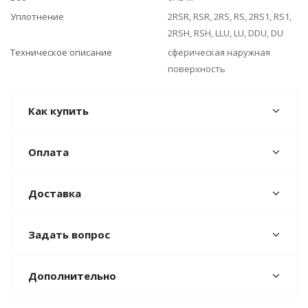
Уплотнение
2RSR, RSR, 2RS, RS, 2RS1, RS1,
2RSH, RSH, LLU, LU, DDU, DU
Техническое описание
сферическая наружная
поверхность
Как купить
Оплата
Доставка
Задать вопрос
Дополнительно