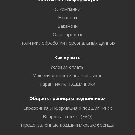
О компании
Новости
Вакансии
Офис продаж
Политика обработки персональных данных
Как купить
Условия оплаты
Условия доставки подшипников
Гарантия на подшипники
Общая страница о подшипиках
Справочная информация о подшипниках
Вопросы-ответы (FAQ)
Представленные подшипниковые бренды