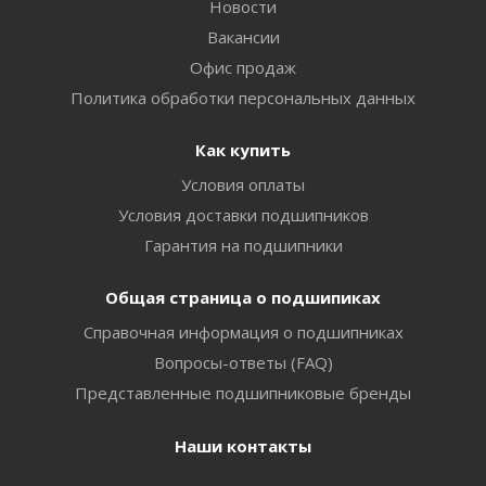
Новости
Вакансии
Офис продаж
Политика обработки персональных данных
Как купить
Условия оплаты
Условия доставки подшипников
Гарантия на подшипники
Общая страница о подшипиках
Справочная информация о подшипниках
Вопросы-ответы (FAQ)
Представленные подшипниковые бренды
Наши контакты