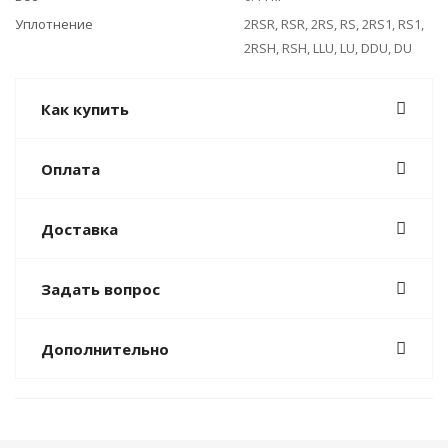
Уплотнение
2RSR, RSR, 2RS, RS, 2RS1, RS1,
2RSH, RSH, LLU, LU, DDU, DU
Как купить
Оплата
Доставка
Задать вопрос
Дополнительно