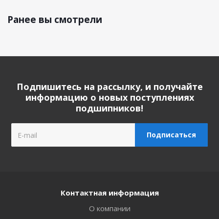
Ранее вы смотрели
Подпишитесь на рассылку, и получайте
информацию о новых поступлениях
подшипников!
Контактная информация
О компании