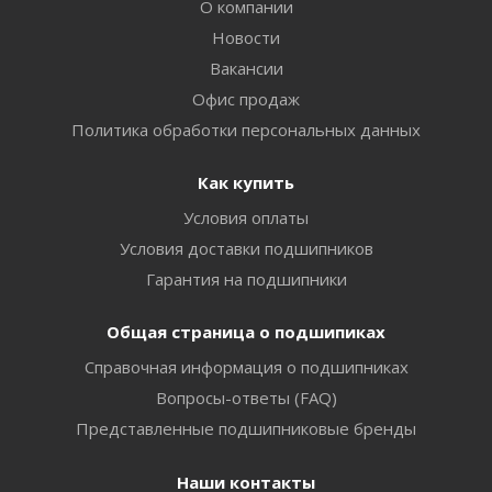
О компании
Новости
Вакансии
Офис продаж
Политика обработки персональных данных
Как купить
Условия оплаты
Условия доставки подшипников
Гарантия на подшипники
Общая страница о подшипиках
Справочная информация о подшипниках
Вопросы-ответы (FAQ)
Представленные подшипниковые бренды
Наши контакты