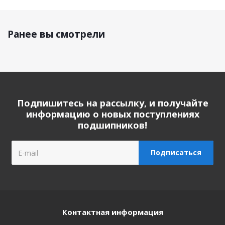
Ранее вы смотрели
Подпишитесь на рассылку, и получайте
информацию о новых поступлениях
подшипников!
Контактная информация