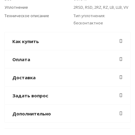
Уплотнение
2RSD, RSD, 2RZ, RZ, LB, LLB, VV
Техническое описание
Тип уплотнения:
бесконтактное
Как купить
Оплата
Доставка
Задать вопрос
Дополнительно