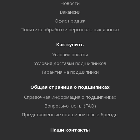
Новости
Вакансии
Офис продаж
Политика обработки персональных данных
Как купить
Условия оплаты
Условия доставки подшипников
Гарантия на подшипники
Общая страница о подшипиках
Справочная информация о подшипниках
Вопросы-ответы (FAQ)
Представленные подшипниковые бренды
Наши контакты