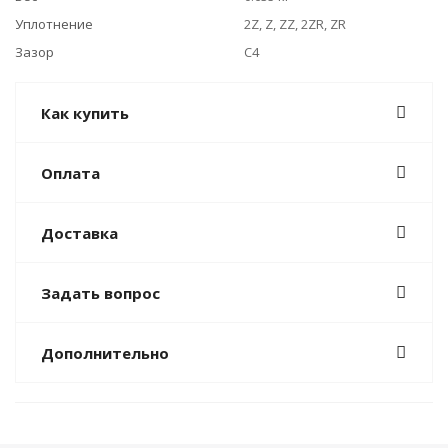
Уплотнение
2Z, Z, ZZ, 2ZR, ZR
Зазор
C4
Как купить
Оплата
Доставка
Задать вопрос
Дополнительно