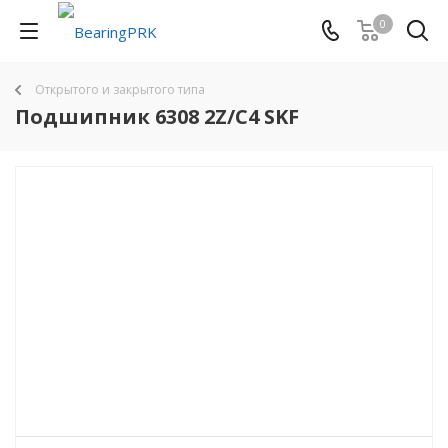
0
Открытого и закрытого типа
Подшипник 6308 2Z/C4 SKF