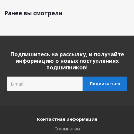
Ранее вы смотрели
Подпишитесь на рассылку, и получайте
информацию о новых поступлениях
подшипников!
Контактная информация
О компании