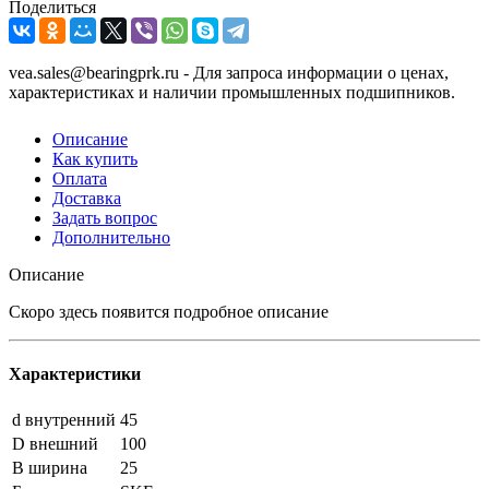
Поделиться
vea.sales@bearingprk.ru - Для запроса информации о ценах,
характеристиках и наличии промышленных подшипников.
Описание
Как купить
Оплата
Доставка
Задать вопрос
Дополнительно
Описание
Скоро здесь появится подробное описание
Характеристики
d внутренний
45
D внешний
100
B ширина
25