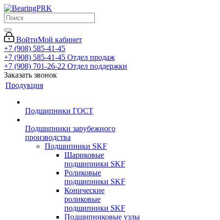
Войти
Мой кабинет
+7 (908) 585-41-45
+7 (908) 585-41-45
Отдел продаж
+7 (908) 701-26-22
Отдел поддержки
Заказать звонок
Продукция
Подшипники ГОСТ
Подшипники зарубежного
производства
Подшипники SKF
Шариковые
подшипники SKF
Роликовые
подшипники SKF
Конические
роликовые
подшипники SKF
Подшипниковые узлы