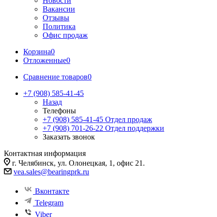
Новости
Вакансии
Отзывы
Политика
Офис продаж
Корзина
0
Отложенные
0
Сравнение товаров
0
+7 (908) 585-41-45
Назад
Телефоны
+7 (908) 585-41-45
Отдел продаж
+7 (908) 701-26-22
Отдел поддержки
Заказать звонок
Контактная информация
г. Челябинск, ул. Олонецкая, 1, офис 21.
vea.sales@bearingprk.ru
Вконтакте
Telegram
Viber