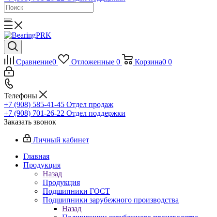
Сравнение
0
Отложенные
0
Корзина
0
0
Телефоны
+7 (908) 585-41-45
Отдел продаж
+7 (908) 701-26-22
Отдел поддержки
Заказать звонок
Личный кабинет
Главная
Продукция
Назад
Продукция
Подшипники ГОСТ
Подшипники зарубежного производства
Назад