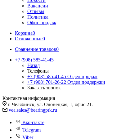
Новости
Вакансии
Отзывы
Политика
Офис продаж
Корзина
0
Отложенные
0
Сравнение товаров
0
+7 (908) 585-41-45
Назад
Телефоны
+7 (908) 585-41-45
Отдел продаж
+7 (908) 701-26-22
Отдел поддержки
Заказать звонок
Контактная информация
г. Челябинск, ул. Олонецкая, 1, офис 21.
vea.sales@bearingprk.ru
Вконтакте
Telegram
Viber