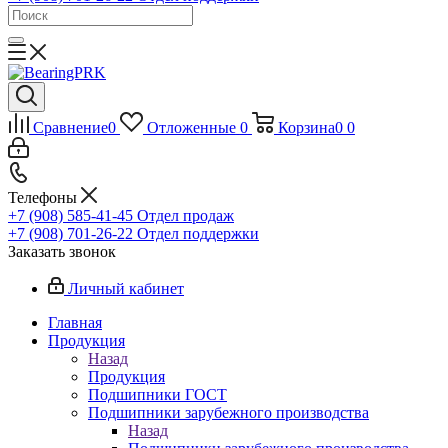
Сравнение
0
Отложенные
0
Корзина
0
0
Телефоны
+7 (908) 585-41-45
Отдел продаж
+7 (908) 701-26-22
Отдел поддержки
Заказать звонок
Личный кабинет
Главная
Продукция
Назад
Продукция
Подшипники ГОСТ
Подшипники зарубежного производства
Назад