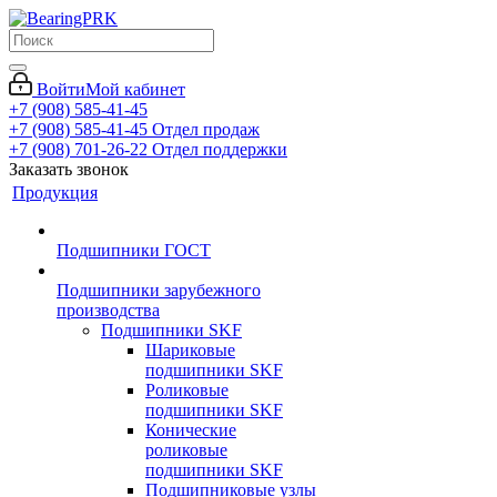
Войти
Мой кабинет
+7 (908) 585-41-45
+7 (908) 585-41-45
Отдел продаж
+7 (908) 701-26-22
Отдел поддержки
Заказать звонок
Продукция
Подшипники ГОСТ
Подшипники зарубежного
производства
Подшипники SKF
Шариковые
подшипники SKF
Роликовые
подшипники SKF
Конические
роликовые
подшипники SKF
Подшипниковые узлы