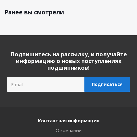
Ранее вы смотрели
Подпишитесь на рассылку, и получайте
информацию о новых поступлениях
подшипников!
Контактная информация
О компании