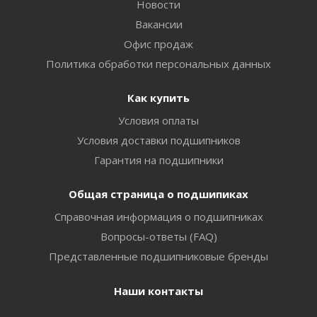
Новости
Вакансии
Офис продаж
Политика обработки персональных данных
Как купить
Условия оплаты
Условия доставки подшипников
Гарантия на подшипники
Общая страница о подшипиках
Справочная информация о подшипниках
Вопросы-ответы (FAQ)
Представленные подшипниковые бренды
Наши контакты