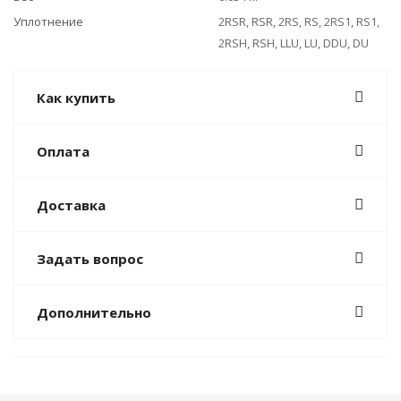
Уплотнение
2RSR, RSR, 2RS, RS, 2RS1, RS1,
2RSH, RSH, LLU, LU, DDU, DU
Как купить
Оплата
Доставка
Задать вопрос
Дополнительно