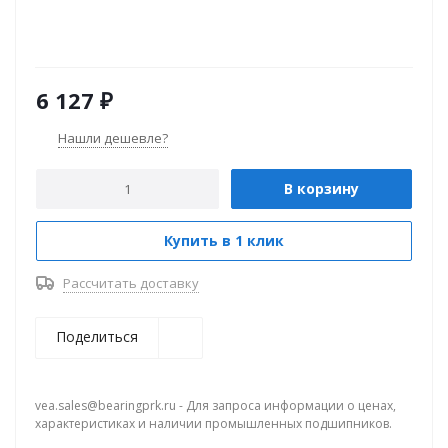
6 127
₽
Нашли дешевле?
В корзину
Купить в 1 клик
Рассчитать доставку
Поделиться
vea.sales@bearingprk.ru - Для запроса информации о ценах,
характеристиках и наличии промышленных подшипников.