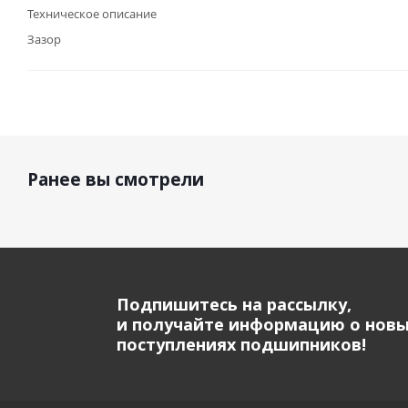
Техническое описание
Зазор
Ранее вы смотрели
Подпишитесь на рассылку,
и получайте информацию о нов
поступлениях подшипников!