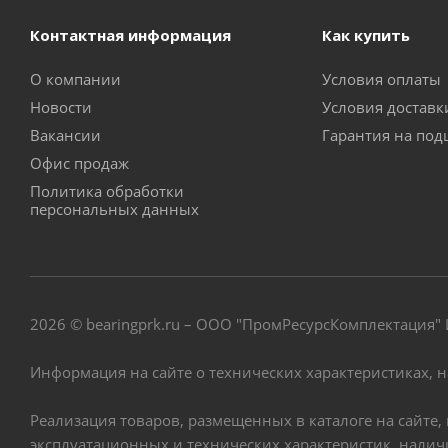
Контактная информация
Как купить
О компании
Условия оплаты
Новости
Условия достав
Вакансии
Гарантия на по
Офис продаж
Политика обработки
персональных данных
2026 © bearingprk.ru – ООО "ПромРесурсКомплектация
Информация на сайте о технических характеристиках, 
Реализация товаров, размещенных в каталоге на сайте
эксплуатационных и технических характеристик, нали