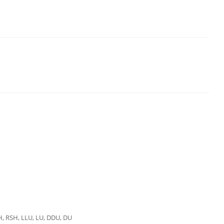
H, RSH, LLU, LU, DDU, DU