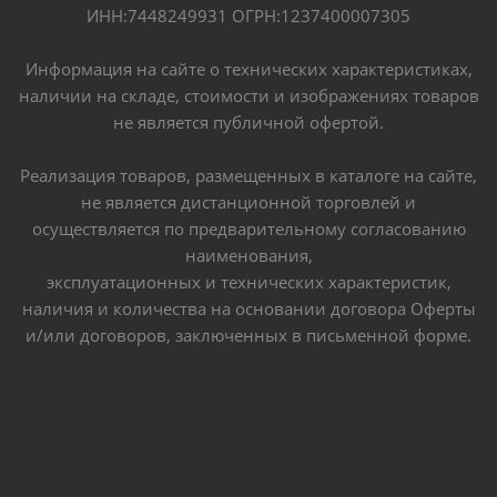
ИНН:7448249931 ОГРН:1237400007305
Информация на сайте о технических характеристиках,
наличии на складе, стоимости и изображениях товаров
не является публичной офертой.
Реализация товаров, размещенных в каталоге на сайте,
не является дистанционной торговлей и
осуществляется по предварительному согласованию
наименования,
эксплуатационных и технических характеристик,
наличия и количества на основании договора Оферты
и/или договоров, заключенных в письменной форме.