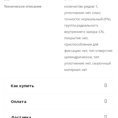
Техническое описание
количество рядов: 1,
уплотнение: нет, класс
точности: нормальный (PN),
группа радиального
внутреннего зазора: CN,
покрытие: нет,
приспособление для
фиксации: нет, тип отверстия:
цилиндрическое, тип
уплотнения: нет, смазочный
материал: нет
Как купить
Оплата
Доставка