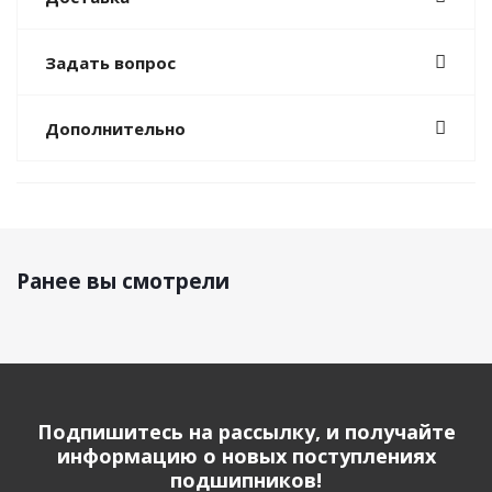
Задать вопрос
Дополнительно
Ранее вы смотрели
Подпишитесь на рассылку, и получайте
информацию о новых поступлениях
подшипников!