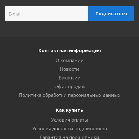
Контактная информация
О компании
Новости
Вакансии
Офис продаж
Политика обработки персональных данных
Как купить
Условия оплаты
Условия доставки подшипников
Гарантия на подшипники