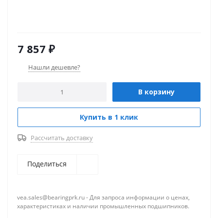
7 857
₽
Нашли дешевле?
В корзину
Купить в 1 клик
Рассчитать доставку
Поделиться
vea.sales@bearingprk.ru - Для запроса информации о ценах,
характеристиках и наличии промышленных подшипников.