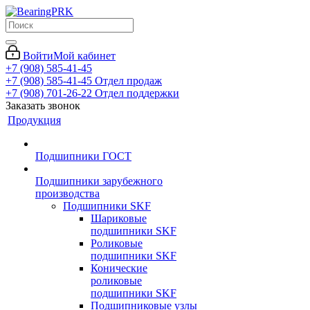
Войти
Мой кабинет
+7 (908) 585-41-45
+7 (908) 585-41-45
Отдел продаж
+7 (908) 701-26-22
Отдел поддержки
Заказать звонок
Продукция
Подшипники ГОСТ
Подшипники зарубежного
производства
Подшипники SKF
Шариковые
подшипники SKF
Роликовые
подшипники SKF
Конические
роликовые
подшипники SKF
Подшипниковые узлы