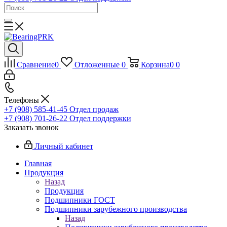
Сравнение
0
Отложенные
0
Корзина
0
0
Телефоны
+7 (908) 585-41-45
Отдел продаж
+7 (908) 701-26-22
Отдел поддержки
Заказать звонок
Личный кабинет
Главная
Продукция
Назад
Продукция
Подшипники ГОСТ
Подшипники зарубежного производства
Назад