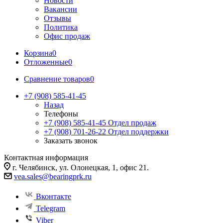
Новости
Вакансии
Отзывы
Политика
Офис продаж
Корзина
0
Отложенные
0
Сравнение товаров
0
+7 (908) 585-41-45
Назад
Телефоны
+7 (908) 585-41-45
Отдел продаж
+7 (908) 701-26-22
Отдел поддержки
Заказать звонок
Контактная информация
г. Челябинск, ул. Олонецкая, 1, офис 21.
vea.sales@bearingprk.ru
Вконтакте
Telegram
Viber