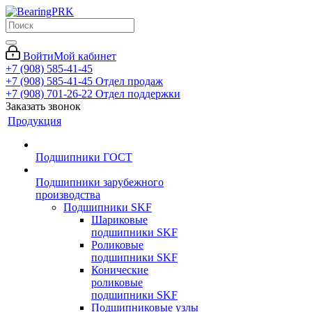
Войти
Мой кабинет
+7 (908) 585-41-45
+7 (908) 585-41-45
Отдел продаж
+7 (908) 701-26-22
Отдел поддержки
Заказать звонок
Продукция
Подшипники ГОСТ
Подшипники зарубежного
производства
Подшипники SKF
Шариковые
подшипники SKF
Роликовые
подшипники SKF
Конические
роликовые
подшипники SKF
Подшипниковые узлы