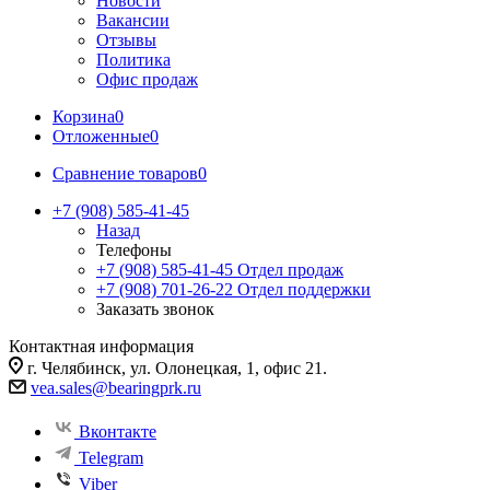
Новости
Вакансии
Отзывы
Политика
Офис продаж
Корзина
0
Отложенные
0
Сравнение товаров
0
+7 (908) 585-41-45
Назад
Телефоны
+7 (908) 585-41-45
Отдел продаж
+7 (908) 701-26-22
Отдел поддержки
Заказать звонок
Контактная информация
г. Челябинск, ул. Олонецкая, 1, офис 21.
vea.sales@bearingprk.ru
Вконтакте
Telegram
Viber