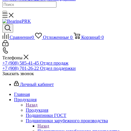
Сравнение
0
Отложенные
0
Корзина
0
0
Телефоны
+7 (908) 585-41-45
Отдел продаж
+7 (908) 701-26-22
Отдел поддержки
Заказать звонок
Личный кабинет
Главная
Продукция
Назад
Продукция
Подшипники ГОСТ
Подшипники зарубежного производства
Назад