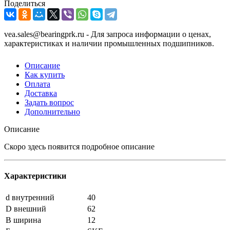
Поделиться
vea.sales@bearingprk.ru - Для запроса информации о ценах,
характеристиках и наличии промышленных подшипников.
Описание
Как купить
Оплата
Доставка
Задать вопрос
Дополнительно
Описание
Скоро здесь появится подробное описание
Характеристики
d внутренний
40
D внешний
62
B ширина
12