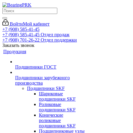
Войти
Мой кабинет
+7 (908) 585-41-45
+7 (908) 585-41-45
Отдел продаж
+7 (908) 701-26-22
Отдел поддержки
Заказать звонок
Продукция
Подшипники ГОСТ
Подшипники зарубежного
производства
Подшипники SKF
Шариковые
подшипники SKF
Роликовые
подшипники SKF
Конические
роликовые
подшипники SKF
Подшипниковые узлы