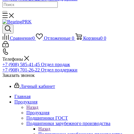
Сравнение
0
Отложенные
0
Корзина
0
0
Телефоны
+7 (908) 585-41-45
Отдел продаж
+7 (908) 701-26-22
Отдел поддержки
Заказать звонок
Личный кабинет
Главная
Продукция
Назад
Продукция
Подшипники ГОСТ
Подшипники зарубежного производства
Назад