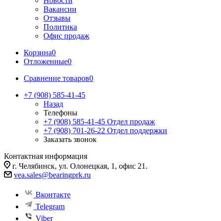
Новости
Вакансии
Отзывы
Политика
Офис продаж
Корзина
0
Отложенные
0
Сравнение товаров
0
+7 (908) 585-41-45
Назад
Телефоны
+7 (908) 585-41-45
Отдел продаж
+7 (908) 701-26-22
Отдел поддержки
Заказать звонок
Контактная информация
г. Челябинск, ул. Олонецкая, 1, офис 21.
vea.sales@bearingprk.ru
Вконтакте
Telegram
Viber