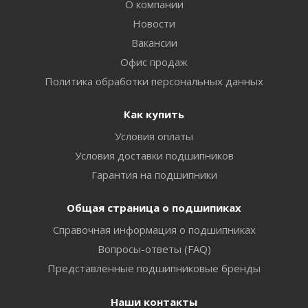
О компании
Новости
Вакансии
Офис продаж
Политика обработки персональных данных
Как купить
Условия оплаты
Условия доставки подшипников
Гарантия на подшипники
Общая страница о подшипиках
Справочная информация о подшипниках
Вопросы-ответы (FAQ)
Представленные подшипниковые бренды
Наши контакты