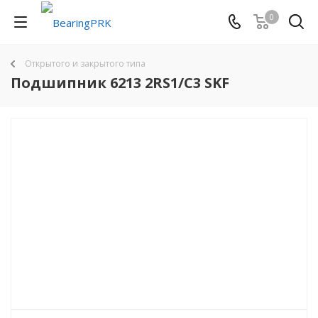
0
Открытого и закрытого типа
Подшипник 6213 2RS1/C3 SKF