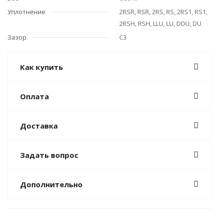
Уплотнение
2RSR, RSR, 2RS, RS, 2RS1, RS1,
2RSH, RSH, LLU, LU, DDU, DU
Зазор
C3
Как купить
Оплата
Доставка
Задать вопрос
Дополнительно