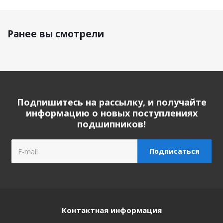
Ранее вы смотрели
Подпишитесь на рассылку, и получайте
информацию о новых поступлениях
подшипников!
Контактная информация