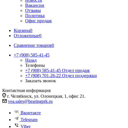
Новости
Вакансии
Отзывы
Политика
Офис продаж
Корзина
0
Отложенные
0
Сравнение товаров
0
+7 (908) 585-41-45
Назад
Телефоны
+7 (908) 585-41-45
Отдел продаж
+7 (908) 701-26-22
Отдел поддержки
Заказать звонок
Контактная информация
г. Челябинск, ул. Олонецкая, 1, офис 21.
vea.sales@bearingprk.ru
Вконтакте
Telegram
Viber