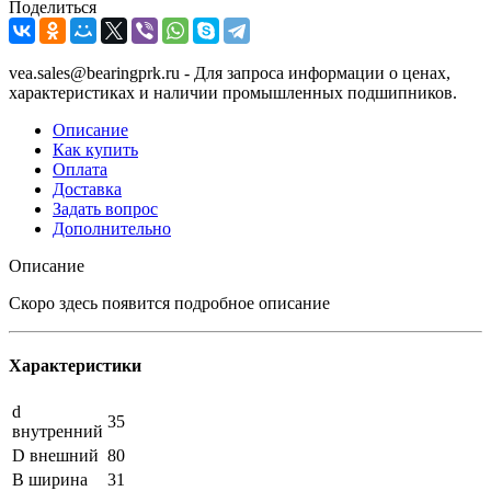
Поделиться
vea.sales@bearingprk.ru - Для запроса информации о ценах,
характеристиках и наличии промышленных подшипников.
Описание
Как купить
Оплата
Доставка
Задать вопрос
Дополнительно
Описание
Скоро здесь появится подробное описание
Характеристики
d
35
внутренний
D внешний
80
B ширина
31