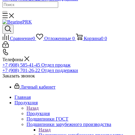
Сравнение
0
Отложенные
0
Корзина
0
0
Телефоны
+7 (908) 585-41-45
Отдел продаж
+7 (908) 701-26-22
Отдел поддержки
Заказать звонок
Личный кабинет
Главная
Продукция
Назад
Продукция
Подшипники ГОСТ
Подшипники зарубежного производства
Назад