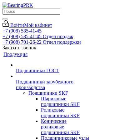
Войти
Мой кабинет
+7 (908) 585-41-45
+7 (908) 585-41-45
Отдел продаж
+7 (908) 701-26-22
Отдел поддержки
Заказать звонок
Продукция
Подшипники ГОСТ
Подшипники зарубежного
производства
Подшипники SKF
Шариковые
подшипники SKF
Роликовые
подшипники SKF
Конические
роликовые
подшипники SKF
Подшипниковые узлы