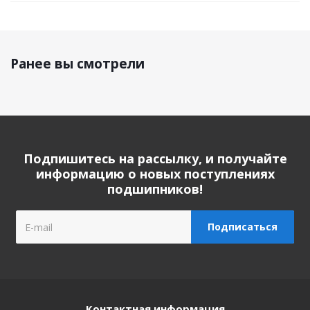
Ранее вы смотрели
Подпишитесь на рассылку, и получайте
информацию о новых поступлениях
подшипников!
Контактная информация