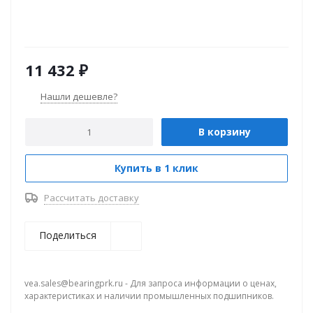
11 432
₽
Нашли дешевле?
В корзину
Купить в 1 клик
Рассчитать доставку
Поделиться
vea.sales@bearingprk.ru - Для запроса информации о ценах,
характеристиках и наличии промышленных подшипников.