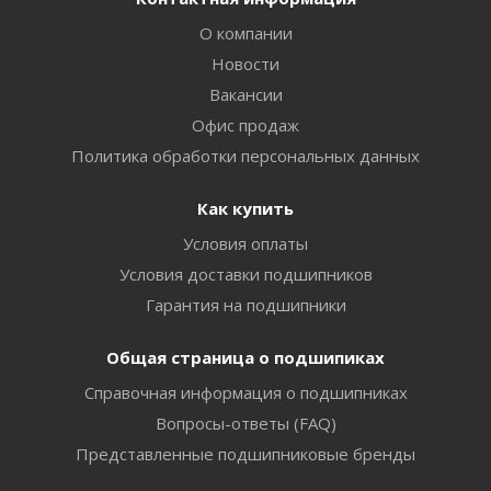
О компании
Новости
Вакансии
Офис продаж
Политика обработки персональных данных
Как купить
Условия оплаты
Условия доставки подшипников
Гарантия на подшипники
Общая страница о подшипиках
Справочная информация о подшипниках
Вопросы-ответы (FAQ)
Представленные подшипниковые бренды