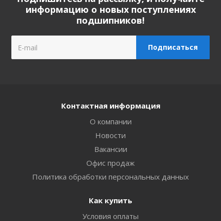
информацию о новых поступлениях
подшипников!
Контактная информация
О компании
Новости
Вакансии
Офис продаж
Политика обработки персональных данных
Как купить
Условия оплаты