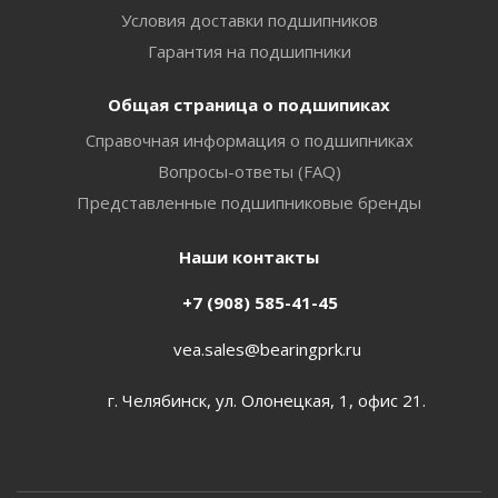
Условия доставки подшипников
Гарантия на подшипники
Общая страница о подшипиках
Справочная информация о подшипниках
Вопросы-ответы (FAQ)
Представленные подшипниковые бренды
Наши контакты
+7 (908) 585-41-45
vea.sales@bearingprk.ru
г. Челябинск, ул. Олонецкая, 1, офис 21.