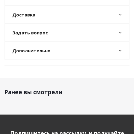
Доставка
Задать вопрос
Дополнительно
Ранее вы смотрели
Подпишитесь на рассылку, и получайте