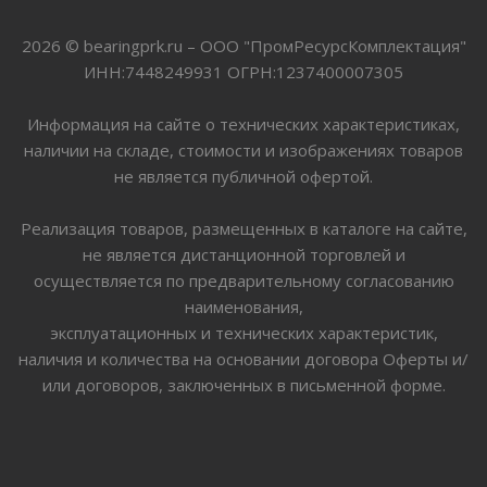
2026 © bearingprk.ru – ООО "ПромРесурсКомплектация"
ИНН:7448249931 ОГРН:1237400007305
Информация на сайте о технических характеристиках,
наличии на складе, стоимости и изображениях товаров
не является публичной офертой.
Реализация товаров, размещенных в каталоге на сайте,
не является дистанционной торговлей и
осуществляется по предварительному согласованию
наименования,
эксплуатационных и технических характеристик,
наличия и количества на основании договора Оферты и/
или договоров, заключенных в письменной форме.