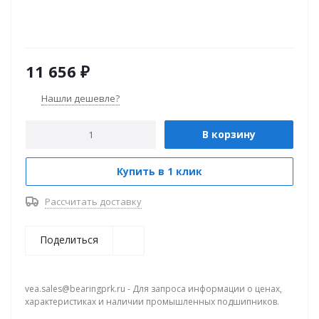
11 656
₽
Нашли дешевле?
В корзину
Купить в 1 клик
Рассчитать доставку
Поделиться
vea.sales@bearingprk.ru - Для запроса информации о ценах,
характеристиках и наличии промышленных подшипников.