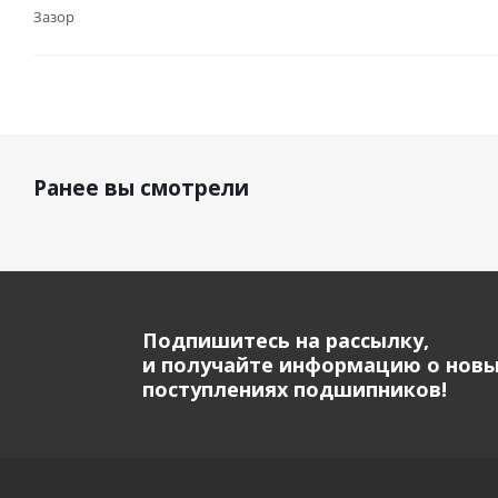
Зазор
Ранее вы смотрели
Подпишитесь на рассылку,
и получайте информацию о нов
поступлениях подшипников!