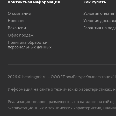
Контактная информация
Как купить
О компании
Условия оплаты
Новости
Условия достав
Вакансии
Гарантия на по
Офис продаж
Политика обработки
персональных данных
2026 © bearingprk.ru – ООО "ПромРесурсКомплектация
Информация на сайте о технических характеристиках, 
Реализация товаров, размещенных в каталоге на сайте
эксплуатационных и технических характеристик, нали